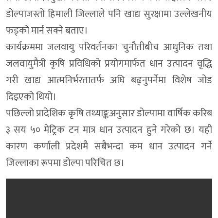
डोल्पाजस्तो हिमाली जिल्लाले पनि खाद्य सुरक्षामा उल्लेखनीय
फड्को मार्न सक्ने बताए।
कार्यक्रममा जलवायु परिवर्तनका चुनौतीबीच आधुनिक तथा
जलवायुमैत्री कृषि प्रविधिको प्रयोगमार्फत धान उत्पादन वृद्धि
गरी खाद्य आत्मनिर्भरतातर्फ अघि बढ्नुपर्नेमा विशेष जोड
दिइएको थियो।
पछिल्लो प्रादेशिक कृषि तथ्याङ्कअनुसार डोल्पामा वार्षिक करिब
३ सय ५० मेट्रिक टन मात्र धान उत्पादन हुने गरेको छ। यही
कारण कर्णाली प्रदेशमै सबैभन्दा कम धान उत्पादन गर्ने
जिल्लाका रूपमा डोल्पा परिचित छ।