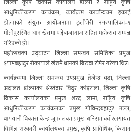
जिल्ला कृषि विकास कार्यालय डोल्पा र राष्ट्रिय कृषि
आधुनिकीकरण कार्यक्रम, कार्यक्रम कार्यान्वयन इकाई
डोल्पाको संयुक्त आयोजनामा ठूलीभेरी नगरपालिका–९
मोतीपुरस्थित धान खेतमा पञ्चेबाजागाजासहित महोत्सव सम्पन्न
गरिएको हो।
महोत्सवको उद्घाटन जिल्ला समन्वय समितिका प्रमुख
श्यामबहादुर रोकायाले खेतमै धानको बिरुवा रोपेर गरेका थिए।
कार्यक्रममा जिल्ला समन्वय उपप्रमुख तेजेन्द्र बुढा, जिल्ला
अदालत डोल्पाका श्रेस्तेदार विदुर कोइराला, जिल्ला कृषि
विकास कार्यालयका प्रमुख शरद लामा, राष्ट्रिय कृषि
आधुनिकीकरण कार्यक्रमका प्रमुख गोविन्दबहादुर मल्ल,
बागवानी विकास केन्द्र जुफालका प्रमुख धनिराम क्वाँरलगायत
विभिन्न सरकारी कार्यालयका प्रमुख, कृषि प्राविधिक, किसान