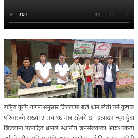
राष्ट्रिय कृषि गणनाअनुसार जिल्लामा बर्खे धान खेती गर्ने कृषक
परिवारको संख्या ३ सय ९७ मात्र रहेको छ। उत्पादन न्यून हुँदा
जिल्लामा उत्पादित धानले स्थानीय जनसंख्याको आवश्यकता