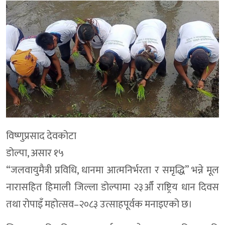
विष्णुप्रसाद देवकोटा
डोल्पा, असार १५
“जलवायुमैत्री प्रविधि, धानमा आत्मनिर्भरता र समृद्धि” भन्ने मूल
नारासहित हिमाली जिल्ला डोल्पामा २३औँ राष्ट्रिय धान दिवस
तथा रोपाइँ महोत्सव–२०८३ उत्साहपूर्वक मनाइएको छ।