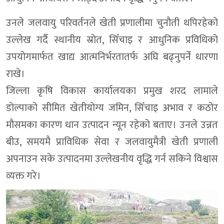
उनले जलवायु परिवर्तनले खेती प्रणालीमा चुनौती थपिरहेको
उल्लेख गर्दै स्थानीय स्रोत, सिँचाइ र आधुनिक प्रविधिको
उपयोगमार्फत खाद्य आत्मनिर्भरतातर्फ अघि बढ्नुपर्ने धारणा
राखे।
जिल्ला कृषि विकास कार्यालयका प्रमुख शरद लामाले
डोल्पाको सीमित खेतीयोग्य जमिन, सिँचाइ अभाव र कठोर
मौसमका कारण धान उत्पादन न्यून रहेको बताए। उनले उन्नत
बीउ, समयमै प्राविधिक सेवा र जलवायुमैत्री खेती प्रणाली
अपनाउन सके उत्पादनमा उल्लेखनीय वृद्धि गर्न सकिने विश्वास
व्यक्त गरे।