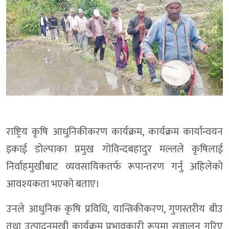
राष्ट्रिय कृषि आधुनिकीकरण कार्यक्रम, कार्यक्रम कार्यान्वयन
इकाई डोल्पाका प्रमुख गोविन्दबहादुर मल्लले कृषिलाई
निर्वाहमुखीबाट व्यवसायिकतर्फ रूपान्तरण गर्नु अहिलेको
आवश्यकता भएको बताए।
उनले आधुनिक कृषि प्रविधि, यान्त्रिकीकरण, गुणस्तरीय बीउ
तथा उत्पादनमुखी कार्यक्रम प्रभावकारी रूपमा सञ्चालन गरिए