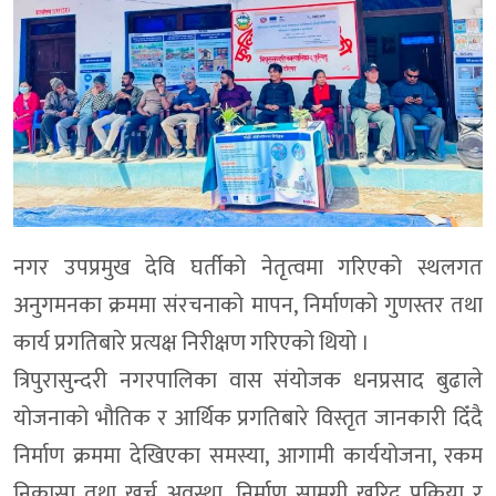
नगर उपप्रमुख देवि घर्तीको नेतृत्वमा गरिएको स्थलगत
अनुगमनका क्रममा संरचनाको मापन, निर्माणको गुणस्तर तथा
कार्य प्रगतिबारे प्रत्यक्ष निरीक्षण गरिएको थियो ।
त्रिपुरासुन्दरी नगरपालिका वास संयोजक धनप्रसाद बुढाले
योजनाको भौतिक र आर्थिक प्रगतिबारे विस्तृत जानकारी दिँदै
निर्माण क्रममा देखिएका समस्या, आगामी कार्ययोजना, रकम
निकासा तथा खर्च अवस्था, निर्माण सामग्री खरिद प्रक्रिया र