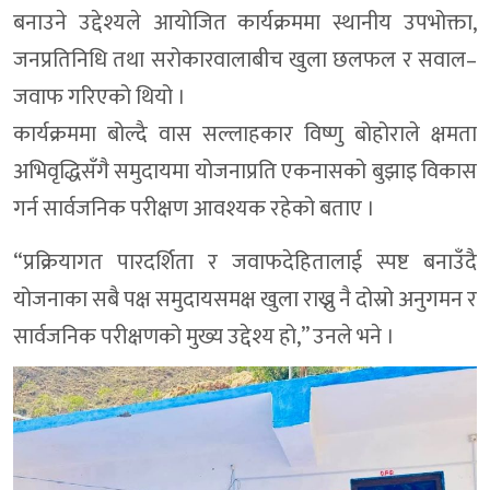
बनाउने उद्देश्यले आयोजित कार्यक्रममा स्थानीय उपभोक्ता,
जनप्रतिनिधि तथा सरोकारवालाबीच खुला छलफल र सवाल–
जवाफ गरिएको थियो ।
कार्यक्रममा बोल्दै वास सल्लाहकार विष्णु बोहोराले क्षमता
अभिवृद्धिसँगै समुदायमा योजनाप्रति एकनासको बुझाइ विकास
गर्न सार्वजनिक परीक्षण आवश्यक रहेको बताए ।
“प्रक्रियागत पारदर्शिता र जवाफदेहितालाई स्पष्ट बनाउँदै
योजनाका सबै पक्ष समुदायसमक्ष खुला राख्नु नै दोस्रो अनुगमन र
सार्वजनिक परीक्षणको मुख्य उद्देश्य हो,” उनले भने ।