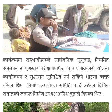
कार्यक्रममा सहभागीहरूले सार्वजनिक सुनुवाइ, नियमित
अनुगमन र गुणस्तर परीक्षणमार्फत मात्र प्रभावकारी योजना
कार्यान्वयन र सुशासन सुनिश्चित गर्न सकिने धारणा व्यक्त
गरेका थिए ।निर्माण उपभोक्ता समिति माथि उठेका विभिन्न
सबालकाे जवाफ निर्माण अध्यक्ष अनिश बुढाले दिएका थिए ।
Video