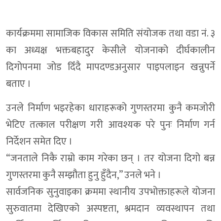
कार्यक्रममा सामाजिक विकास समिति संयोजक तथा वडा नं. ३
का अध्यक्ष भक्तबहादुर केसीले योजनाको दीर्घकालीन
दिगोपनमा जोड दिँदै मापदण्डअनुसार पाइपलाइन खन्नुपर्ने
बताए ।
उनले निर्माण भइरहेका धाराहरूको गुणस्तरमा कुनै कमजोरी
भेटिए तत्काल परीक्षण गरी आवश्यक परे पुनः निर्माण गर्न
निर्देशन समेत दिए ।
“जनताले निकै राम्रो काम गरेका छन् । तर योजना दिगो बन्न
गुणस्तरमा कुनै सम्झौता हुनु हुँदैन,” उनले भने ।
सार्वजनिक सुनुवाइका क्रममा स्थानीय उपभोक्ताहरूले योजना
सुरुवातमा देखिएको अस्पष्टता, श्रमदान व्यवस्थापन तथा