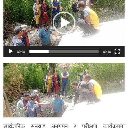
Player
00:00
00:10
सार्वजनिक सुनुवाइ अनुगमन र परीक्षण कार्यक्रममा