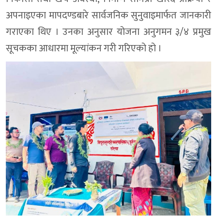
अपनाइएका मापदण्डबारे सार्वजनिक सुनुवाइमार्फत जानकारी
गराएका थिए । उनका अनुसार योजना अनुगमन ३/४ प्रमुख
सूचकका आधारमा मूल्यांकन गरी गरिएको हो ।