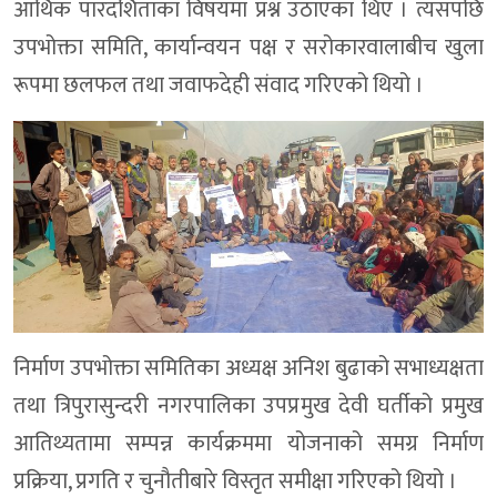
आर्थिक पारदर्शिताका विषयमा प्रश्न उठाएका थिए । त्यसपछि
उपभोक्ता समिति, कार्यान्वयन पक्ष र सरोकारवालाबीच खुला
रूपमा छलफल तथा जवाफदेही संवाद गरिएको थियो ।
निर्माण उपभोक्ता समितिका अध्यक्ष अनिश बुढाको सभाध्यक्षता
तथा त्रिपुरासुन्दरी नगरपालिका उपप्रमुख देवी घर्तीको प्रमुख
आतिथ्यतामा सम्पन्न कार्यक्रममा योजनाको समग्र निर्माण
प्रक्रिया, प्रगति र चुनौतीबारे विस्तृत समीक्षा गरिएको थियो ।