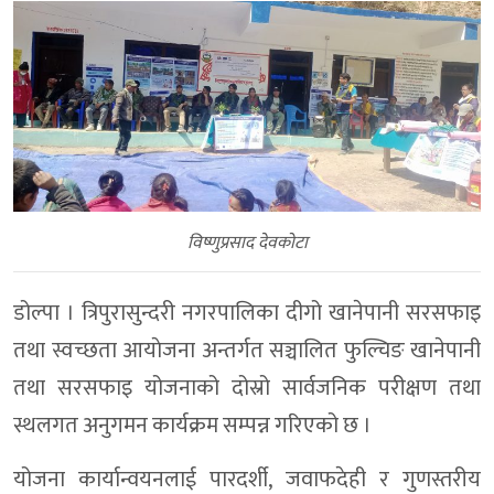
विष्णुप्रसाद देवकोटा
डोल्पा । त्रिपुरासुन्दरी नगरपालिका दीगो खानेपानी सरसफाइ
तथा स्वच्छता आयाेजना अन्तर्गत सञ्चालित फुल्चिङ खानेपानी
तथा सरसफाइ योजनाको दोस्रो सार्वजनिक परीक्षण तथा
स्थलगत अनुगमन कार्यक्रम सम्पन्न गरिएको छ ।
योजना कार्यान्वयनलाई पारदर्शी, जवाफदेही र गुणस्तरीय