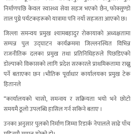
निर्माणपछि केवल स्वास्थ्य सेवा सहज भएको छैन, फोक्सुण्डो
ताल पुग्ने पर्यटकहरूको यात्रामा पनि नयाँ सहजता आएको छ।
जिल्ला समन्वय प्रमुख श्यामबहादुर राेकायाकाे अध्यक्षतामा
सम्पन्न पुल उद्घाटन कार्यक्रममा जिल्लनस्थित विभिन्न
राजनीतिक दलका प्रमुख तथा प्रतिनिधिहरुले पिछडिएको
डाेल्पाकाे विकासकाे लागि प्रदेश सरकारले प्राथमिकतामा राख्नु
पर्ने बताएका छन ।भौतिक पूर्वाधार कार्यालयका प्रमुख टेक
हितानले
“कार्यालयको चासो, समन्वय र सक्रियता भयो भने छोटो
समयमै ठूलो उपलब्धि हासिल गर्न सकिने बताए ।
उनका अनुसार पुलको निर्माण जिम्मा रिडार्क नेपालले साढे पाँच