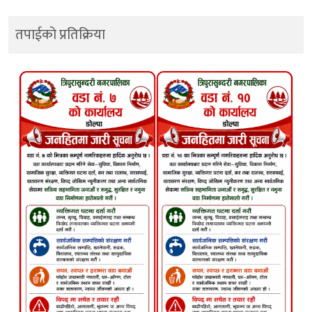
तपाईको प्रतिक्रिया