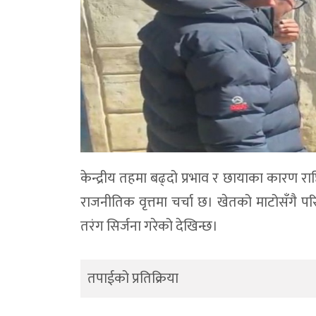
केन्द्रीय तहमा बढ्दो प्रभाव र छायाका कारण राष्ट्र
राजनीतिक वृत्तमा चर्चा छ। खेतको माटोसँगै प
तरंग सिर्जना गरेको देखिन्छ।
तपाईको प्रतिक्रिया