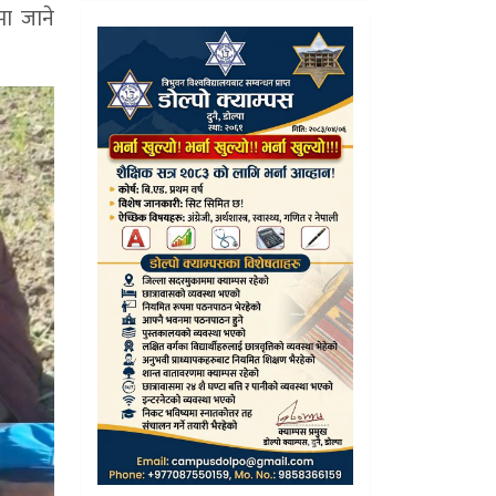
मा जाने