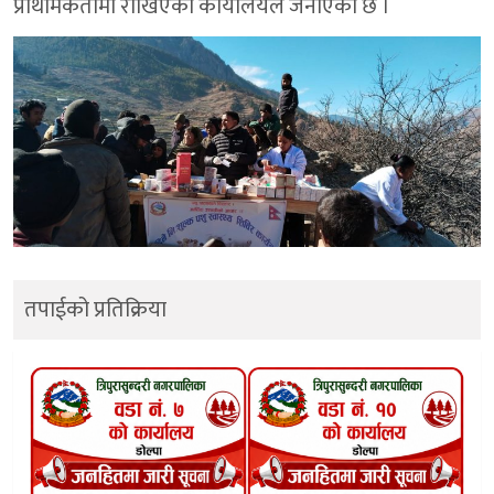
प्राथमिकतामा राखिएको कार्यालयले जनाएको छ ।
तपाईको प्रतिक्रिया