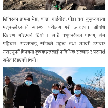
शिविरका क्रममा भेडा, बाख्रा, गाईगोरु, घोडा तथा कुकुरजस्ता
पशुपन्छीहरूको स्वास्थ्य परीक्षण गरी आवश्यक औषधि
वितरण गरिएको थियो । साथै पशुपन्छीको पोषण, रोग
पहिचान, सरसफाइ, खोपको महत्त्व तथा समयमै उपचार
गराउनुपर्ने विषयमा कृषकहरूलाई प्राविधिक सल्लाह र परामर्श
समेत दिइएको थियो ।