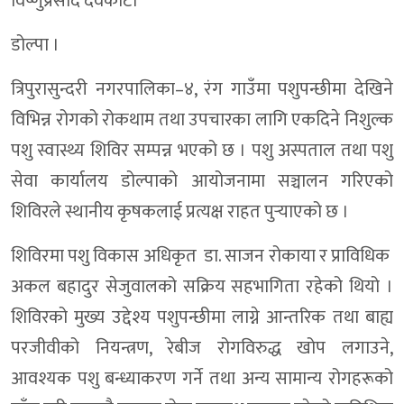
विष्णुप्रसाद देवकोटा
डोल्पा ।
त्रिपुरासुन्दरी नगरपालिका–४, रंग गाउँमा पशुपन्छीमा देखिने
विभिन्न रोगको रोकथाम तथा उपचारका लागि एकदिने निशुल्क
पशु स्वास्थ्य शिविर सम्पन्न भएको छ । पशु अस्पताल तथा पशु
सेवा कार्यालय डोल्पाको आयोजनामा सञ्चालन गरिएको
शिविरले स्थानीय कृषकलाई प्रत्यक्ष राहत पुर्‍याएको छ ।
शिविरमा पशु विकास अधिकृत डा. साजन रोकाया र प्राविधिक
अकल बहादुर सेजुवालको सक्रिय सहभागिता रहेको थियो ।
शिविरको मुख्य उद्देश्य पशुपन्छीमा लाग्ने आन्तरिक तथा बाह्य
परजीवीको नियन्त्रण, रेबीज रोगविरुद्ध खोप लगाउने,
आवश्यक पशु बन्ध्याकरण गर्ने तथा अन्य सामान्य रोगहरूको