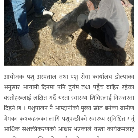
आयोजक पशु अस्पताल तथा पशु सेवा कार्यालय डोल्पाका
अनुसार आगामी दिनमा पनि दुर्गम तथा पहुँच बाहिर रहेका
बस्तीहरूलाई लक्षित गर्दै यस्ता स्वास्थ्य शिविरलाई निरन्तरता
दिइने छ । पशुपालन नै आम्दानीको मुख्य स्रोत बनेका ग्रामीण
भेगका कृषकहरूका लागि पशुपन्छीको स्वास्थ्य सुनिश्चित गर्नु
आर्थिक सशक्तीकरणको आधार भएकाले यस्ता कार्यक्रमलाई