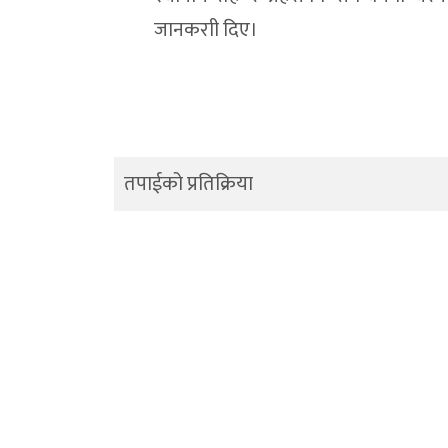
जानकराी दिए।
तपाईको प्रतिक्रिया