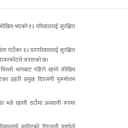
ोखिम भएको १२ परिवारलाई सुरक्षित
ँला गाउँका १२ घरपरिवारलाई सुरक्षित
लय जाजरकोटले जनाएको छ।
 भिरलो भागबाट पहिरो खस्ने जोखिम
 प्रहरी प्रमुख डिएसपी पुरूषोत्तम
 भन्ने खाली ठाउँमा अस्थायी रूपमा
रिवारलाई सारिएको डिएसपी पाण्डेले