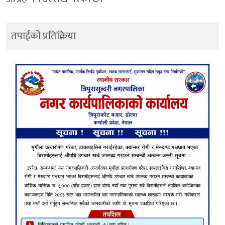
तपाईको प्रतिक्रिया