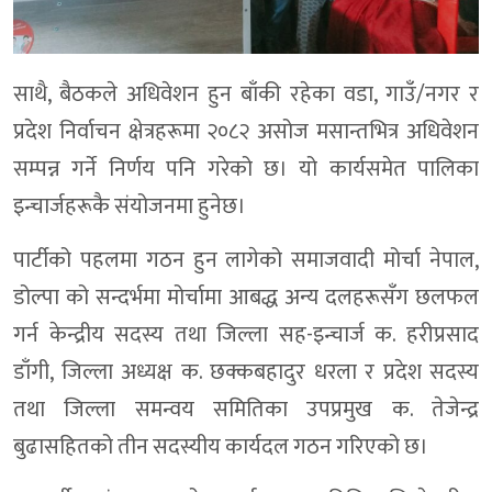
साथै, बैठकले अधिवेशन हुन बाँकी रहेका वडा, गाउँ/नगर र
प्रदेश निर्वाचन क्षेत्रहरूमा २०८२ असोज मसान्तभित्र अधिवेशन
सम्पन्न गर्ने निर्णय पनि गरेको छ। यो कार्यसमेत पालिका
इन्चार्जहरूकै संयोजनमा हुनेछ।
पार्टीको पहलमा गठन हुन लागेको समाजवादी मोर्चा नेपाल,
डोल्पा को सन्दर्भमा मोर्चामा आबद्ध अन्य दलहरूसँग छलफल
गर्न केन्द्रीय सदस्य तथा जिल्ला सह-इन्चार्ज क. हरीप्रसाद
डाँगी, जिल्ला अध्यक्ष क. छक्कबहादुर धरला र प्रदेश सदस्य
तथा जिल्ला समन्वय समितिका उपप्रमुख क. तेजेन्द्र
बुढासहितको तीन सदस्यीय कार्यदल गठन गरिएको छ।