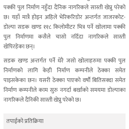
पक्की पुल निर्माण नहुँदा दैनिक नागरिकले सास्ती खेप्नु परेको
छ। यहाँ मात्रै होइन अहिले भेरिकरिडोर अन्तर्गत जाजरकोट-
डोल्पा सडक खण्ड ११८ किलोमीटर भित्र पर्ने खोलामा पक्की
पुल निर्माणमा कसैले चासो नदिँदा नागरिकले सास्ती
खेपिरहेका छन्।
सडक खण्ड अन्तर्गत पर्ने धेरै जसो खोलाहरुमा पक्की पुल
निर्माणको लागि केही निर्माण कम्पनीले ठेक्का समेत
पाइसकेका छन। यसरी ठेक्का पाएको वर्षौ बितिसक्दा समेत
निर्माण कम्पनीले काम सुरु नगर्दा बर्खाको समयमा डोल्पाका
नागरिकले दैनिकी सास्ती खेप्नु परेको छ।
तपाईको प्रतिक्रिया