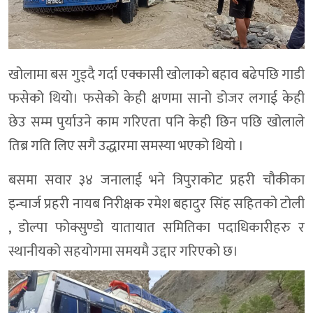
खोलामा बस गुड्दै गर्दा एक्कासी खोलाको बहाव बढेपछि गाडी
फसेको थियो। फसेको केही क्षणमा सानो डोजर लगाई केही
छेउ सम्म पुर्याउने काम गरिएता पनि केही छिन पछि खोलाले
तिब्र गति लिए सगै उद्धारमा समस्या भएको थियो ।
बसमा सवार ३४ जनालाई भने त्रिपुराकोट प्रहरी चौकीका
इन्चार्ज प्रहरी नायब निरीक्षक रमेश बहादुर सिंह सहितको टोली
, डोल्पा फोक्सुण्डो यातायात समितिका पदाधिकारीहरु र
स्थानीयको सहयोगमा समयमै उद्दार गरिएको छ।