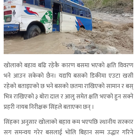
खोलाको बहाव बढि रहेकै कारण बसमा भएको क्षति विवरण
भने आउन सकेको छैन। यद्यपि बसको डिकीमा एउटा खसी
रहेको बताइएको छ भने बसको छतमा राखिएको सामान र बस्
भित्र राखिएको ३ बोरा दाल र आलु समेत क्षति भएको हुन सक्ने
प्रहरी नायब निरीक्षक सिंहले बताएका छन् ।
सिंहका अनुसार खोलाको बहाव कम भएपछि स्थानीय सरकार
सग समन्वय गरेर बसलाई भोलि बिहान सम्म उद्धार गरिने