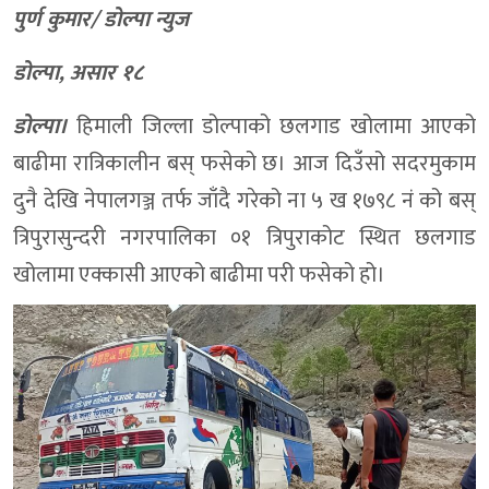
पुर्ण कुमार/ डोल्पा न्युज
डोल्पा, असार १८
डोल्पा।
हिमाली जिल्ला डोल्पाको छलगाड खोलामा आएको
बाढीमा रात्रिकालीन बस् फसेको छ। आज दिउँसो सदरमुकाम
दुनै देखि नेपालगञ्ज तर्फ जाँदै गरेको ना ५ ख १७९८ नं को बस्
त्रिपुरासुन्दरी नगरपालिका ०१ त्रिपुराकोट स्थित छलगाड
खोलामा एक्कासी आएको बाढीमा परी फसेको हो।