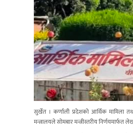
सुर्खेत । कर्णाली प्रदेशको आर्थिक मामिला 
मन्त्रालयले सोमबार मन्त्रीस्तरीय निर्णयमार्फत