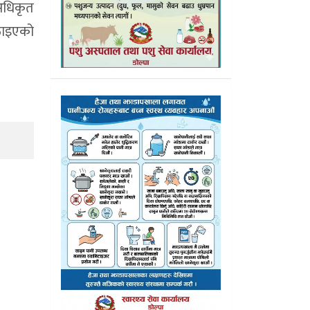
अधिकृत
ठाइएको