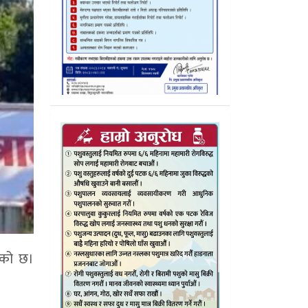
रेको छ।