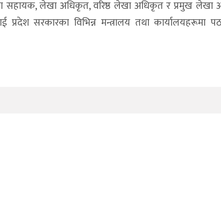
ा सहायक, लेखा अधिकृत, वरिष्ठ लेखा अधिकृत र प्रमुख लेखा 
ाई प्रदेश सरकारका विभिन्न मन्त्रालय तथा कार्यालयहरूमा प