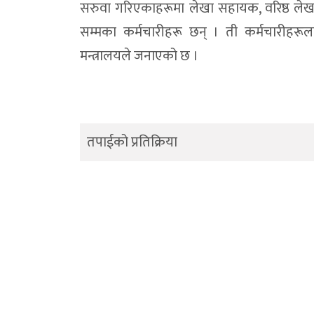
सरुवा गरिएकाहरूमा लेखा सहायक, वरिष्ठ लेख
सम्मका कर्मचारीहरू छन् । ती कर्मचारीहरूल
मन्त्रालयले जनाएको छ ।
तपाईको प्रतिक्रिया