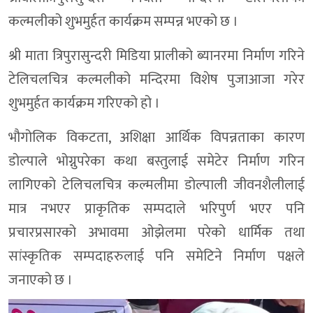
कल्मलीको शुभमुर्हत कार्यक्रम सम्पन्न भएको छ ।
श्री माता त्रिपुरासुन्दरी मिडिया प्रालीको ब्यानरमा निर्माण गरिने
टेलिचलचित्र कल्मलीको मन्दिरमा विशेष पुजाआजा गरेर
शुभमुर्हत कार्यक्रम गरिएको हो ।
भौगोलिक विकटता, अशिक्षा आर्थिक विपन्नताका कारण
डोल्पाले भोग्नुपरेका कथा बस्तुलाई समेटेर निर्माण गरिन
लागिएको टेलिचलचित्र कल्मलीमा डोल्पाली जीवनशैलीलाई
मात्र नभएर प्राकृतिक सम्पदाले भरिपुर्ण भएर पनि
प्रचारप्रसारको अभावमा ओझेलमा परेको धार्मिक तथा
सांस्कृतिक सम्पदाहरुलाई पनि समेटिने निर्माण पक्षले
जनाएको छ ।