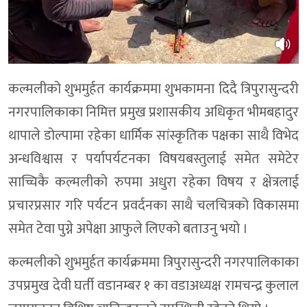
कल्मलीको शुभमुर्हत कार्यक्रममा शुभकामना दिदै त्रिपुरासुन्दरी
नगरपालिकाका निमित्त प्रमुख प्रशासकीय अधिकृत भीमबहादुर
थापाले डोल्पामा रहेका धार्मिक सांस्कृतिक पक्षका साथै विभेद
अन्धविश्वास र पर्यापर्यटनका विषयबस्तुलाई समेत समेटेर
साच्चिकै कल्मलीको रुपमा अधुरा रहेका विषय र क्षेत्रलाई
प्रचारप्रसार गरि पर्यटन प्रवर्दनका साथै चलचित्रको विकासमा
समेत टेवा पुग्ने अपेक्षा आफुले लिएको बताउनु भयो ।
कल्मलीको शुभमुर्हत कार्यक्रममा त्रिपुरासुन्दरी नगरपालिकाका
उपप्रमुख देवी घर्ती वडानम्बर १ का वडाअध्यक्ष रामचन्द्र कुलाल