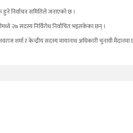
 हुने निर्वाचन समितिले जनाएको छ ।
ध्ये २७ सदस्य निर्विरोध निर्वाचित भइसकेका छन् ।
ष नवराज शर्मा र केन्द्रीय सदस्य मायानाथ अधिकारी चुनावी मैदानमा 