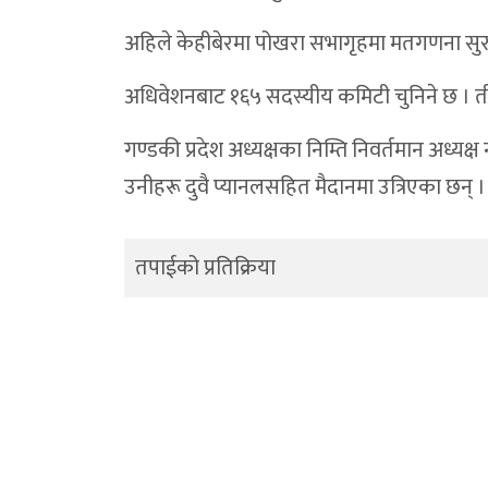
अहिले केहीबेरमा पोखरा सभागृहमा मतगणना सुरु
अधिवेशनबाट १६५ सदस्यीय कमिटी चुनिने छ । तीम
गण्डकी प्रदेश अध्यक्षका निम्ति निवर्तमान अध्यक्
उनीहरू दुवै प्यानलसहित मैदानमा उत्रिएका छन् ।
तपाईको प्रतिक्रिया