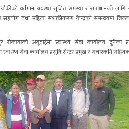
य चाैकीकाे वर्तमान अवस्था सृजित समस्या र समाधानकाे लागि गर्न
ाे सहयाेग तथा महिला सशक्तीकरण केन्द्रकाे समन्वयमा जिल्ल
 राेकायाकाे अगुवाईमा स्वास्थ्य सेवा कार्यालय दुनैका प्र
स्वास्थ्य सेवा कार्यालय प्रसुति सेन्टर प्रमुख र संचारकर्मि सहितक