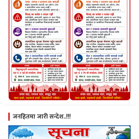
जनहितमा जारी सन्देश..!!!