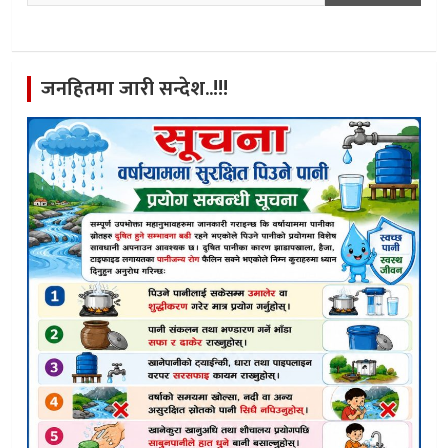
जनहितमा जारी सन्देश..!!!