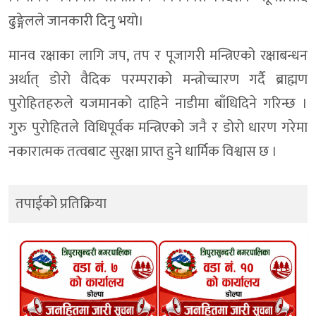
ढुङ्गेलले जानकारी दिनु भयाे।
मानव रक्षाका लागि जप, तप र पूजागरी मन्त्रिएको रक्षाबन्धन
अर्थात् डोरो वैदिक परम्पराको मन्त्रोच्चारण गर्दै ब्राह्मण
पुरोहितहरुले यजमानको दाहिने नाडीमा बाँधिदिने गरिन्छ ।
गुरु पुरोहितले विधिपूर्वक मन्त्रिएको जनै र डोरो धारण गरेमा
नकारात्मक तत्वबाट सुरक्षा प्राप्त हुने धार्मिक विश्वास छ ।
तपाईको प्रतिक्रिया