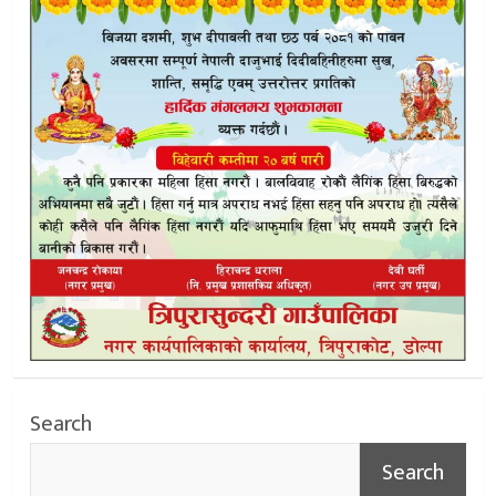
Search
Search