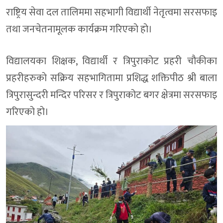
राष्ट्रिय सेवा दल तालिममा सहभागी विद्यार्थी नेतृत्वमा सरसफाइ
तथा जनचेतनामूलक कार्यक्रम गरिएकाे हाे।
विद्यालयका शिक्षक, विद्यार्थी र त्रिपुराकोट प्रहरी चौकीका
प्रहरीहरुकाे सक्रिय सहभागितामा प्रशिद्ध शक्तिपीठ श्री बाला
त्रिपुरासुन्दरी मन्दिर परिसर र त्रिपुराकोट बगर क्षेत्रमा सरसफाइ
गरिएको हो।