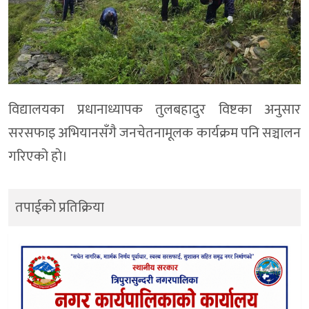
विद्यालयका प्रधानाध्यापक तुलबहादुर विष्टका अनुसार
सरसफाइ अभियानसँगै जनचेतनामूलक कार्यक्रम पनि सञ्चालन
गरिएको हाे।
तपाईको प्रतिक्रिया