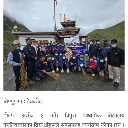
विष्णुप्रसाद देवकोटा
डोल्पा असाेज १ गते। त्रिपुरा माध्यमिक विद्यालय
काटियाचौरका विद्यार्थीहरूले सरसफाइ कार्यक्रम गरेका छन ।