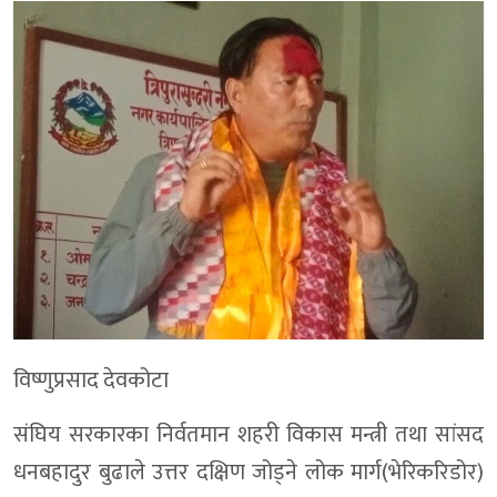
विष्णुप्रसाद देवकोटा
संघिय सरकारका निर्वतमान शहरी विकास मन्त्री तथा सांसद
धनबहादुर बुढाले उत्तर दक्षिण जोड्ने लोक मार्ग(भेरिकरिडोर)