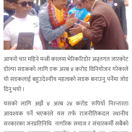
आफ्नो चार महिने मन्त्री कालमा भेरिकरिडोर अन्र्तगत जारकोट
डोल्पा सडकको लागि एक अरब ४ करोड विनियोजन गरेकाले
यो सडकलाई बहुउदेश्यीय महत्वको सडक बनाउनु पर्नेमा जोड
दिनु भयो ।
यसको लागि अझै ४ अरब २४ करोड रुपियाँ निरन्तरता
आवश्यक पर्ने भएकाले यस तर्फ राजनीतिकदल स्थानीय
सरकारका जनप्रतिनिधि नागरिक समाज र संचारकर्मी सबैको