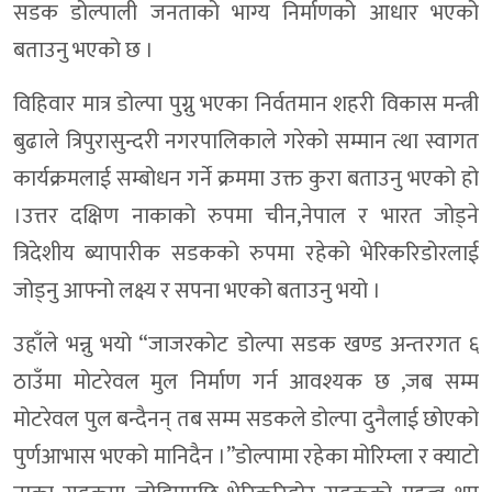
सडक डोल्पाली जनताको भाग्य निर्माणको आधार भएको
बताउनु भएको छ ।
विहिवार मात्र डोल्पा पुग्नु भएका निर्वतमान शहरी विकास मन्त्री
बुढाले त्रिपुरासुन्दरी नगरपालिकाले गरेको सम्मान त्था स्वागत
कार्यक्रमलाई सम्बोधन गर्ने क्रममा उक्त कुरा बताउनु भएको हो
।उत्तर दक्षिण नाकाको रुपमा चीन,नेपाल र भारत जोड्ने
त्रिदेशीय ब्यापारीक सडकको रुपमा रहेको भेरिकरिडोरलाई
जोड्नु आफ्नो लक्ष्य र सपना भएको बताउनु भयो ।
उहाँले भन्नु भयो “जाजरकोट डोल्पा सडक खण्ड अन्तरगत ६
ठाउँमा मोटरेवल मुल निर्माण गर्न आवश्यक छ ,जब सम्म
मोटरेवल पुल बन्दैनन् तब सम्म सडकले डोल्पा दुनैलाई छोएको
पुर्णआभास भएको मानिदैन ।”डोल्पामा रहेका मोरिम्ला र क्याटो