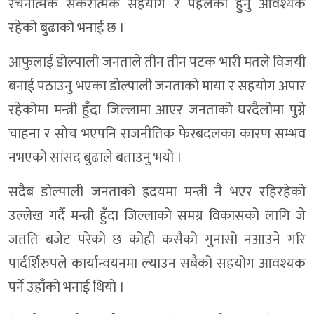
रचनात्मक सकरात्मक सहयोग र पहलको हुनु आवश्यक
रहेको बुढाको भनाई छ ।
आफुलाई डोल्पाली जनताले तीन तीन पटक भारी मतले विजयी
बनाई पठाउनु भएका डोल्पाली जनताको माया र सहयोग अपार
रहेकोमा मन्त्री हुँदा जिल्लामा आएर जनताको घरदैलोमा पुग्ने
चाहना र सोच भएपनि राजनीतिक फेरबदलका कारण सम्भव
नभएको सांसद बुढाले बताउनु भयो ।
सदैब डोल्पाली जनताको ह्रदयमा मन्त्री नै भएर रहिरहेको
उल्लेख गर्दै मन्त्री हुँदा जिल्लाको समग्र विकासको लागि जे
जतति बजेट परेको छ कोही कसैको गुनासो नआउने गरि
पार्दर्शिरुपले कार्यान्वयनमा ल्याउन सबैको सहयोग आवश्यक
पर्ने उहाँको भनाई थियो ।