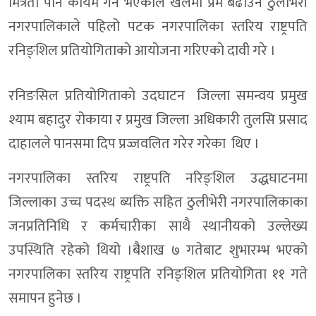
मित्रता पनि कायम गर्ने भएकाले खेलमा प्रेम बढाउन ठुलीभेरी
नगरपालिकाले पहिलो पटक नगरपालिका स्तरिय राष्ट्रपति
रनिङ्शिल प्रतियोगिताको आयोजना गरिएको दावी गरे ।
रनिङसिल प्रतियोगिताकाे उदघाटन जिल्ला समन्वय प्रमुख
श्याम बहादुर रोकाया र प्रमुख जिल्ला अधिकारी तुलसि प्रसाद
दाहालले पानसमा दिप प्रज्जवलित गरेर गरेका थिए ।
नगरपालिका स्तरिय राष्ट्रपति नरिङ्शिल उद्धघाटनमा
जिल्लाका उच्च पदस्थ ब्यक्ति सहित ठुलीभेरी नगरपालिकाका
जनप्रतिनिधि र कर्मचारीका साथै स्थानीयको उल्लेख्य
उपस्थिति रहेको थियो ।बैशाख ७ गतेबाट शुभारम्भ भएको
नगरपालिका स्तरिय राष्ट्रपति रनिङ्शिल प्रतियोगिता ११ गते
समापन हुनेछ ।