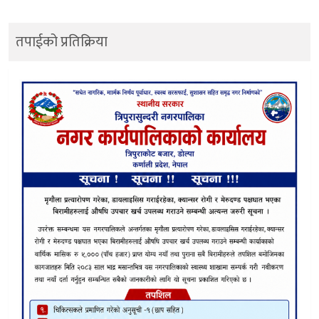
तपाईको प्रतिक्रिया