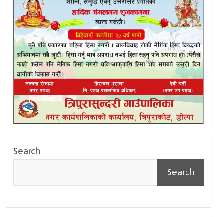
Search
Search