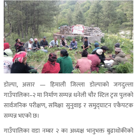
डोल्पा, असार — हिमाली जिल्ला डोल्पाको जगदुल्ला
गाउँपालिका–२ मा निर्माण सम्पन्न धनेली चौर स्टिल ट्रस पुलको
सार्वजनिक परीक्षण, समिक्षा सुनुवाइ र समुद्घाटन एकैपटक
सम्पन्न भएको छ।
गाउँपालिका वडा नम्बर २ का अध्यक्ष भानुभक्त बुढाथोकीको