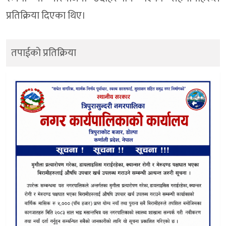
प्रतिक्रिया दिएका थिए।
तपाईको प्रतिक्रिया