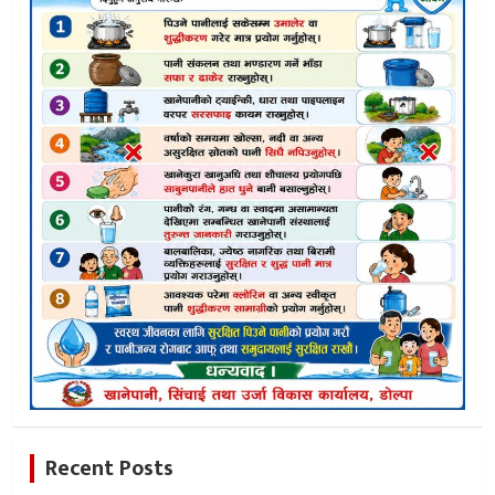
Recent Posts