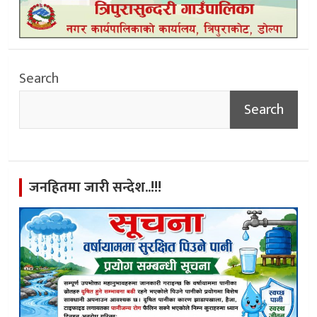
Search
Search
जनहितमा जारी सन्देश..!!!