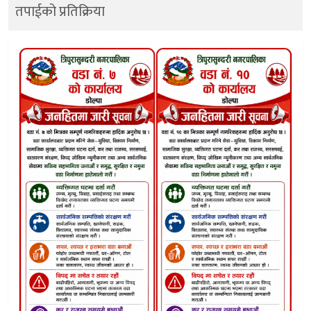
तपाईको प्रतिक्रिया