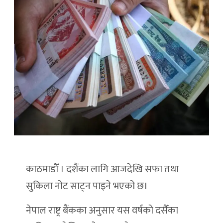
काठमाडौँ । दशैंका लागि आजदेखि सफा तथा
सुकिला नोट साट्न पाइने भएको छ।
नेपाल राष्ट्र बैंकका अनुसार यस वर्षको दसैँका