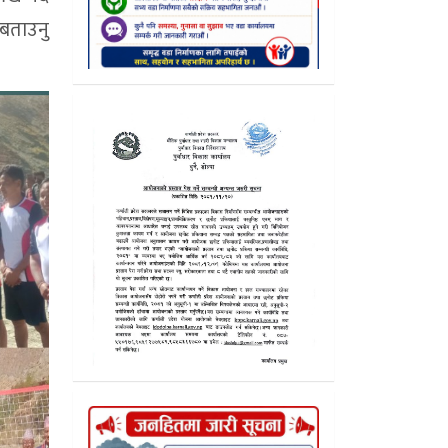
बताउनु