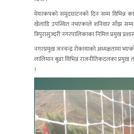
मेयरकपको समुदघाटनको दिन सम्म विभिन्न का
खेलाडि उपस्थित नभएकाले शनिवार साँझ सम्म 
त्रिपुरासुज्दरी नगरपालिकाका निमित्त प्रमुख प्
नगरप्रमुख जनचन्द्र रोकायाको अध्यक्षतामा भएको स
लालिमान बुढा विभिन्न राजनीतिकदलका प्रमुख 
।