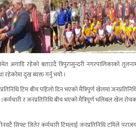
ेत अगाडि रहेको बताउदै त्रिपुरासुन्दरी नगरपालिकाको तुलना
ा रहेकोमा दुख ब्यक्त गर्नु भयो ।
प्रतिनिधि टिम बीच पहिलो दिन भएको मैत्रिपुर्ण खेलमा जनप्रतिनिध
कर्मचारी र जनप्रतिनिधि बीच भएको मैत्रिपूर्ण भलिबल खेल रोच
वटै सिफ्ट जितेर कर्मचारी टिमलाई जनप्रतिनिधि टमिले पराजय