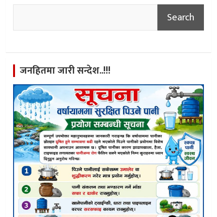
Search
जनहितमा जारी सन्देश..!!!