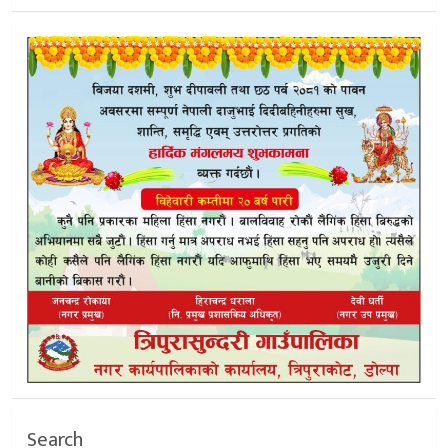
Search