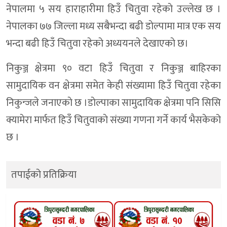
नेपालमा ५ सय हाराहारीमा हिउँ चितुवा रहेकाे उल्लेख छ ।
नेपालका ७७ जिल्ला मध्य सबैभन्दा बढी डाेल्पामा मात्र एक सय
भन्दा बढी हिउँ चितुवा रहेकाे अध्ययनले देखाएकाे छ।
निकुञ्ज क्षेत्रमा ९० वटा हिउँ चितुवा र निकुञ्ज बाहिरका
सामुदायिक वन क्षेत्रमा समेत केही संख्यामा हिउँ चितुवा रहेका
निकुन्जले जनाएकाे छ ।डाेल्पाका सामुदायिक क्षेत्रमा पनि सिसि
क्यामेरा मार्फत हिउँ चितुवाकाे संख्या गणना गर्ने कार्य भैसकेको
छ ।
तपाईको प्रतिक्रिया