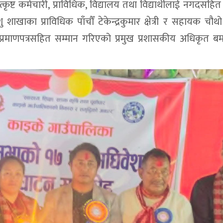
्ट कर्मचारी, प्राविधिक, विद्यालय तथा विद्यार्थीलाई नगदसहित
ु शाखाका प्राविधिक पाँचौँ टेकेन्द्रकुमार क्षेत्री र सहायक चौथ
प्रमाणपत्रसहित सम्मान गरिएको प्रमुख प्रशासकीय अधिकृत बम