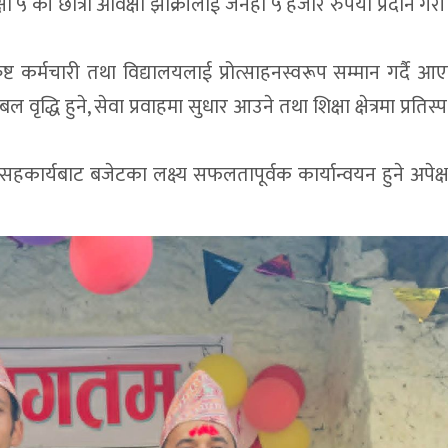
्षा ५ की छात्रा अविक्षा झाँक्रीलाई जनही ५ हजार रुपैयाँ प्रदान गर
ष्ट कर्मचारी तथा विद्यालयलाई प्रोत्साहनस्वरूप सम्मान गर्दै 
वृद्धि हुने, सेवा प्रवाहमा सुधार आउने तथा शिक्षा क्षेत्रमा प्रतिस्प
सहकार्यबाट बजेटका लक्ष्य सफलतापूर्वक कार्यान्वयन हुने अपेक्