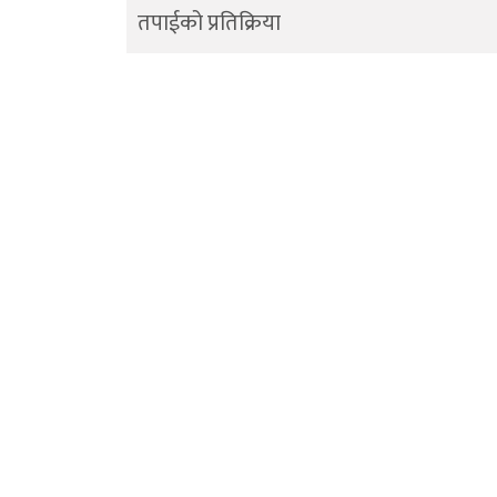
तपाईको प्रतिक्रिया