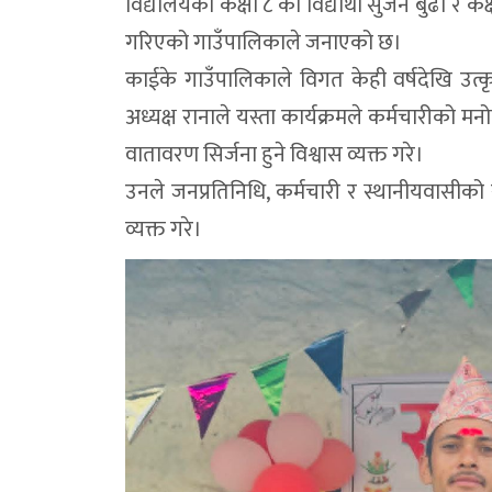
विद्यालयका कक्षा ८ का विद्यार्थी सुजन बुढा र कक
गरिएको गाउँपालिकाले जनाएको छ।
काईके गाउँपालिकाले विगत केही वर्षदेखि उत्कृ
अध्यक्ष रानाले यस्ता कार्यक्रमले कर्मचारीको मनोबल 
वातावरण सिर्जना हुने विश्वास व्यक्त गरे।
उनले जनप्रतिनिधि, कर्मचारी र स्थानीयवासीको 
व्यक्त गरे।