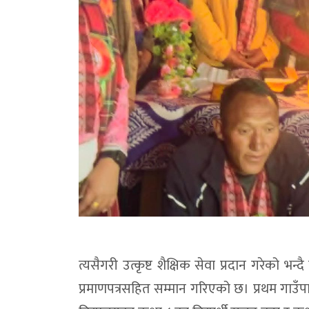
त्यसैगरी उत्कृष्ट शैक्षिक सेवा प्रदान गरेको
प्रमाणपत्रसहित सम्मान गरिएको छ। प्रथम गाउँप