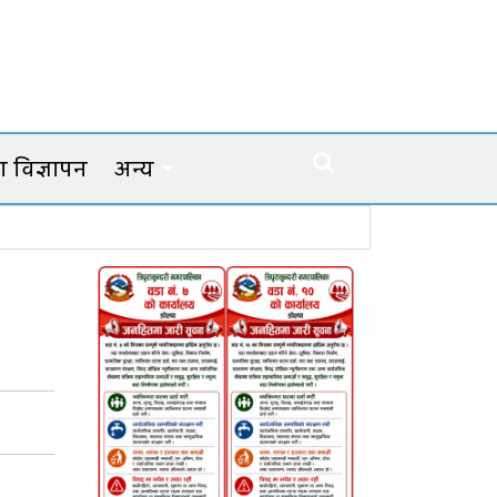
 विज्ञापन
अन्य