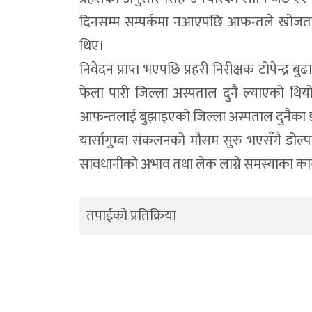
दिनसम्म सम्पर्कमा नआएपछि आफन्तले खोजतला
थिए।
निवेदन प्राप्त भएपछि प्रहरी निरीक्षक टोपेन्द्
फेला पारी जिल्ला अस्पताल दुनै ल्याएको थियो
आफन्तलाई बुझाइएको जिल्ला अस्पताल दुनैका 
यार्सागुम्बा संकलनको मौसम सुरु भएसँगै डोल्प
सावधानीको अभाव तथा लेक लाग्ने समस्याका कारण
तपाईको प्रतिक्रिया