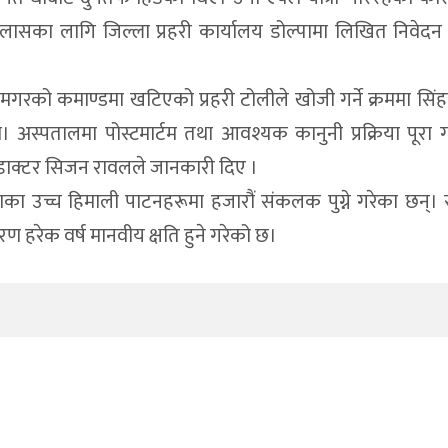
सका लागि जिल्ला प्रहरी कार्यालय डोल्पामा लिखित निवेदन
र बुढामगरको कमाण्डमा खटिएको प्रहरी टोलीले खोजी गर्ने क्रममा सि
। अस्पतालमा पोस्टमार्टम तथा आवश्यक कानुनी प्रक्रिया पूरा
डाक्टर सिजन रावलले जानकारी दिए ।
ाका उच्च हिमाली पाटनहरूमा हजारौं संकलक पुग्ने गरेका छन्। स्
 हरेक वर्ष मानवीय क्षति हुने गरेको छ।