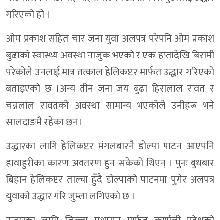
गरिएको हो ।
ओम प्रकाश सहित चार जना युवा अलपत्र परेपनि ओम प्रकाश
बुढाको स्वास्थ्य अवस्था नाजुक भएको र एक हप्तादेखि बिरामी
परेकोले उनलाई मात्र तत्काल हेलिकप्टर मार्फत उद्धार गरिएको
बताइएकाे छ ।अन्य तीन जना जय बुढा हिरालाल रावत र
चन्नलाल रावतको अवस्था सामान्य भएकोले उनीहरू भने
सालदाङमै रहेका छन।
उद्धारका लागि हेलिकप्टर मंगलबारनै डोल्पा पाटन आएपनि
हावाहुरीका कारण अवतरण हुन सकेको थिएन् । पुनः बुधबार
बिहान हेलिकप्टर ताल्चा हुँदै डोल्पाको पाटनमा पुगेर अलपत्र
युवाको उद्धार गरि जुम्ला लगिएकाे छ ।