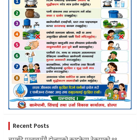
Recent Posts