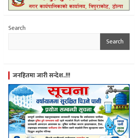
Search
Search
जनहितमा जारी सन्देश..!!!