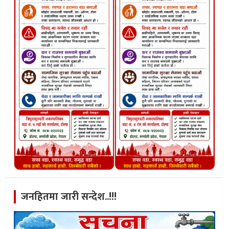
जनहितमा जारी सन्देश..!!!