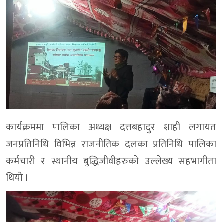
कार्यक्रममा पालिका अध्यक्ष दत्तबहादुर शाही लगायत
जनप्रतिनिधि विभिन्न राजनीतिक दलका प्रतिनिधि पालिका
कर्मचारी र स्थानीय बुद्धिजीवीहरुकाे उल्लेख्य सहभागीता
थियाे ।