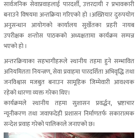
सार्वजनिक सेवाप्रवाहलाई पारदर्शी, उत्तरदायी र प्रभावकारी
बनाउने विषयमा अन्तक्रिया गरिएको हाे ।अख्तियार दुरुपयोग
अनुसन्धान आयोगको कार्यालय सुर्खेतका प्रहरी नायब
उपरीक्षक शन्तोस पाठकको अध्यक्षतामा कार्यक्रम सम्पन्न
भएकाे हाे ।
अन्तरक्रियाका सहभागीहरूले स्थानीय तहमा हुने सम्भावित
अनियमितता नियन्त्रण, सेवा प्रवाहमा पारदर्शिता अभिवृद्धि तथा
जनविश्वास मजबुत बनाउन सामूहिक जिम्मेवारी आवश्यक
रहेको धारणा व्यक्त गरेका थिए।
कार्यक्रमले स्थानीय तहमा सुशासन प्रवर्द्धन, भ्रष्टाचार
न्यूनीकरण तथा जवाफदेही प्रशासन निर्माणतर्फ सकारात्मक
सन्देश प्रवाह गरेको पालिकाले जनाएको छ।