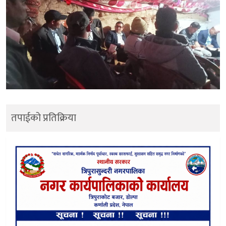
तपाईको प्रतिक्रिया