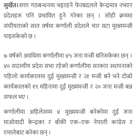
सुर्खेत।
सत्ता गठबन्धनमा भइरहने फेरबदलले केन्द्रमात्र नभएर
प्रदेशहरू पनि प्रभावित हुने गरेका छन् । सोही क्रममा
संघीयताको सात वर्षमा कर्णाली प्रदेशले चार वटा मुख्यमन्त्री
पाइसकेको छ ।
७ वर्षको अवधिमा कर्णालीमा ४५ जना मन्त्री बनिसकेका छन् ।
४० सदस्यीय प्रदेश सभा रहेको कर्णालीमा सरकार स्थापनाको
पहिलो कार्यकालमा दुई मुख्यमन्त्री र २१ मन्त्री बने भने दोस्रो
कार्यकालको १९ महिनामा दुई मुख्यमन्त्री र २० जना मन्त्री बन्न
सफल भए ।
कर्णालीमा अहिलेसम्म ४ मुख्यमन्त्री बनेकोमा दुई जना
माओवादी केन्द्रका र बाँकी एक–एक नेपाली कांग्रेस र
एमालेबाट बनेका छन् ।