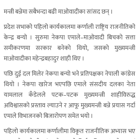
मन्त्री बन्नेमा सबैभन्दा बढी माओवादीका सांसद छन् ।
प्रदेश सभाको पहिलो कार्यकालमा कर्णाली राष्ट्रिय राजनीतिको
केन्द्र बन्यो । सुरुमा नेकपा एमाले–माओवादी बिचको सत्ता
समीकरणमा सरकार बनेको थियो, जसको मुख्यमन्त्री
माओवादीका महेन्द्रबहादुर शाही थिए ।
पछि दुई दल मिलेर नेकपा बन्यो भने प्रतिपक्षका नेपाली कांग्रेस
थियो । नेकपा खारेज भएपछि एमाले संसदीय दलका नेता
यामलाल कँडेलले पटक–पटक मुख्यमन्त्री शाहीविरुद्ध
अविश्वासको प्रस्ताव ल्याउने र आफू मुख्यमन्त्री बन्ने प्रयास गर्दा
एमाले विभाजनको बिजारोपण समेत भयो ।
पहिलो कार्यकालमा कर्णालीमा विकृत राजनीतिक अभ्यास भए