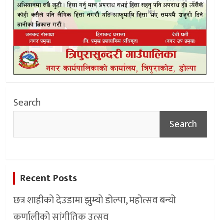
Search
Search
Recent Posts
छत्र शाहीको देउडामा झुम्यो डोल्पा, महोत्सव बन्यो
कर्णालीको सांगीतिक उत्सव