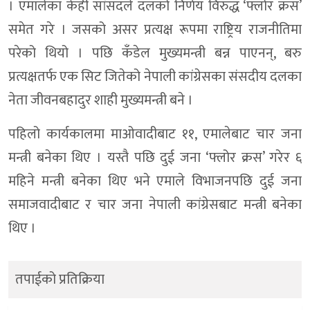
। एमालेका केही सांसदले दलको निर्णय विरुद्ध ‘फ्लोर क्रस’
समेत गरे । जसको असर प्रत्यक्ष रूपमा राष्ट्रिय राजनीतिमा
परेको थियो । पछि कँडेल मुख्यमन्त्री बन्न पाएनन्, बरु
प्रत्यक्षतर्फ एक सिट जितेको नेपाली कांग्रेसका संसदीय दलका
नेता जीवनबहादुर शाही मुख्यमन्त्री बने ।
पहिलो कार्यकालमा माओवादीबाट ११, एमालेबाट चार जना
मन्त्री बनेका थिए । यस्तै पछि दुई जना ‘फ्लोर क्रस’ गरेर ६
महिने मन्त्री बनेका थिए भने एमाले विभाजनपछि दुई जना
समाजवादीबाट र चार जना नेपाली कांग्रेसबाट मन्त्री बनेका
थिए ।
तपाईको प्रतिक्रिया