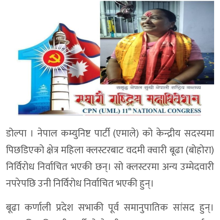
डोल्पा । नेपाल कम्युनिष्ट पार्टी (एमाले) को केन्द्रीय सदस्यमा
पिछडिएको क्षेत्र महिला क्लस्टरबाट वदमी क्वारी बूढा (बोहोरा)
निर्विरोध निर्वाचित भएकी छन्। सो क्लस्टरमा अन्य उम्मेदवारी
नपरेपछि उनी निर्विरोध निर्वाचित भएकी हुन्।
बूढा कर्णाली प्रदेश सभाकी पूर्व समानुपातिक सांसद हुन्।