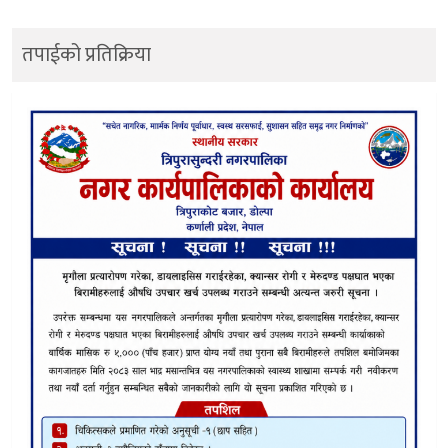
तपाईको प्रतिक्रिया