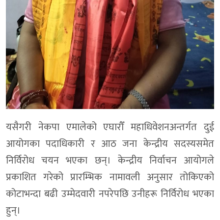
यसैगरी नेकपा एमालेको एघारौँ महाधिवेशनअन्तर्गत दुई
आयोगका पदाधिकारी र आठ जना केन्द्रीय सदस्यसमेत
निर्विरोध चयन भएका छन्। केन्द्रीय निर्वाचन आयोगले
प्रकाशित गरेको प्रारम्भिक नामावली अनुसार तोकिएको
कोटाभन्दा बढी उम्मेदवारी नपरेपछि उनीहरू निर्विरोध भएका
हुन्।