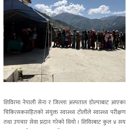
शिविरमा नेपाली सेना र जिल्ला अस्पताल डोल्पाबाट आएका
चिकित्सकसहितको संयुक्त स्वास्थ्य टोलीले स्वास्थ्य परीक्षण
तथा उपचार सेवा प्रदान गरेको थियो । शिविरबाट कुल ४ सय