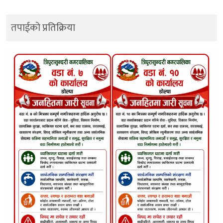
तपाईको प्रतिक्रिया