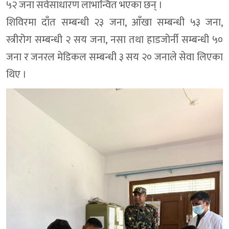
५२ जना सर्वसाधारण लाभान्वित भएका छन् ।
शिविरमा दाँत सम्बन्धी २३ जना, आँखा सम्बन्धी ५३ जना,
स्त्रीरोग सम्बन्धी २ सय जना, नसा तथा हाडजोर्नी सम्बन्धी ५०
जना र जनरल मेडिकल सम्बन्धी ३ सय २० जनाले सेवा लिएका
थिए ।