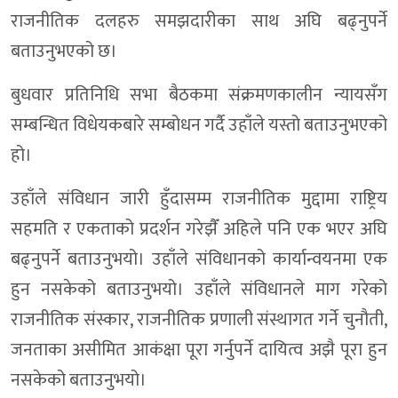
राजनीतिक दलहरु समझदारीका साथ अघि बढ्नुपर्ने
बताउनुभएको छ।
बुधवार प्रतिनिधि सभा बैठकमा संक्रमणकालीन न्यायसँग
सम्बन्धित विधेयकबारे सम्बोधन गर्दै उहाँले यस्तो बताउनुभएको
हो।
उहाँले संविधान जारी हुँदासम्म राजनीतिक मुद्दामा राष्ट्रिय
सहमति र एकताको प्रदर्शन गरेझैँ अहिले पनि एक भएर अघि
बढ्नुपर्ने बताउनुभयो। उहाँले संविधानको कार्यान्वयनमा एक
हुन नसकेको बताउनुभयो। उहाँले संविधानले माग गरेको
राजनीतिक संस्कार, राजनीतिक प्रणाली संस्थागत गर्ने चुनौती,
जनताका असीमित आकंक्षा पूरा गर्नुपर्ने दायित्व अझै पूरा हुन
नसकेको बताउनुभयो।