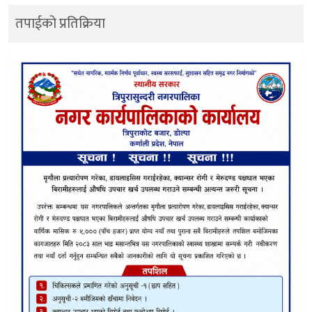
तपाईको प्रतिक्रिया