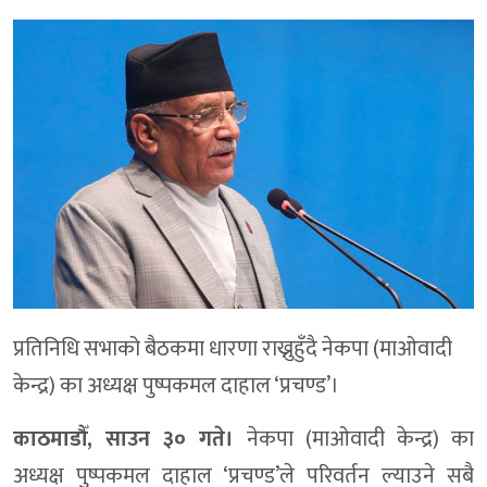
प्रतिनिधि सभाको बैठकमा धारणा राख्नुहुँदै नेकपा (माओवादी
केन्द्र) का अध्यक्ष पुष्पकमल दाहाल ‘प्रचण्ड’।
काठमाडौँ, साउन ३० गते।
नेकपा (माओवादी केन्द्र) का
अध्यक्ष पुष्पकमल दाहाल ‘प्रचण्ड’ले परिवर्तन ल्याउने सबै