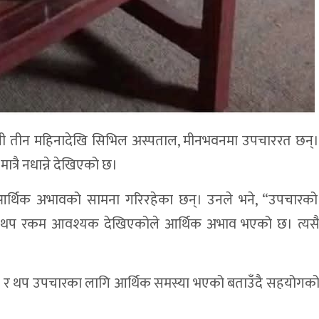
 उनी तीन महिनादेखि सिभिल अस्पताल, मीनभवनमा उपचाररत छन्
ात्रै नधान्ने देखिएको छ।
ि आर्थिक अभावको सामना गरिरहेका छन्। उनले भने, “उपचारको 
 थप रकम आवश्यक देखिएकोले आर्थिक अभाव भएको छ। त्यसै
को र थप उपचारका लागि आर्थिक समस्या भएको बताउँदै सहयोगक