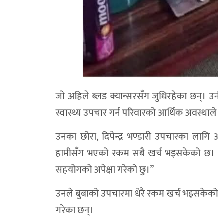
जो अहिले ब्लड क्यान्सरसँग जुधिरहेका छन्।
स्वास्थ्य उपचार गर्न परिवारको आर्थिक अवस्थाले म
उनका छोरा, दिपेन्द्र भण्डारी उपचारका लाग
हामीसँग भएको रकम सबै खर्च भइसकेको छ।
सहयोगको अपेक्षा गरेको छु।”
उनले बुबाको उपचारमा धेरै रकम खर्च भइसके
गरेका छन्।