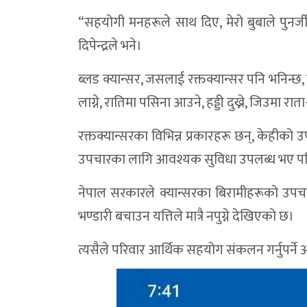
“सहयोगी मनहरूले साथ दिए, मेरो बुबाले पुनर्जी
दिपेन्द्रले भने।
ब्लड क्यान्सर, जसलाई रक्तक्यान्सर पनि भनिन्
लाग्ने, रातिमा पसिना आउने, हड्डी दुख्ने, जिउमा 
रक्तक्यान्सरका विभिन्न प्रकारहरू छन्, केहीक
उपचारका लागि आवश्यक सुविधा उपलब्ध भए पनि, 
नेपाल सरकारले क्यान्सरका बिरामीहरूको उप
भण्डारी बचाउन यत्तिले मात्रै नपुग्ने देखिएको छ।
त्यसैले परिवार आर्थिक सहयोग संकलन गर्नुपर्ने अ