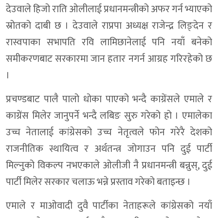
देउवाले हिजो राति ओलीलाई प्रधानमन्त्रीको अफर गर्न भ्याएको
स्रोतको दाबी छ । देउवाले राप्रपा अध्यक्ष राजेन्द्र लिङ्देन र
रास्वपाका सभापति रवि लामिछानेलाई पनि नयाँ बनेको
समीकरणबाट सरकारमा जान हतार नगर्न आग्रह गरिरहेको छ
।
प्रचण्डबाट पालै पालो धोका पाएको भन्दै काग्रेंसले एमाले र
काग्रेंस मिलेर जानुपर्ने भन्दै लबिङ सुरु गरेको हो । एमालेका
उच्च नेतालाई कांग्रेसको उच्च नेतृत्वले फोन गरेरै देशको
राजनीतिक स्थायित्व र अर्थतन्त्र जोगाउन पनि दुई पार्टी
मिल्नुको विकल्प नभएकाले ओलीजी नै प्रधानमन्त्री बन्नुस्, दुई
पार्टी मिलेर सरकार चलाऊ भन्ने प्रस्ताव गरेको बताइन्छ ।
एमाले र माओवादी दुवै पार्टीका नेताहरूले कांग्रेसको नयाँ