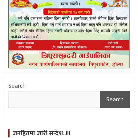
Search
Search
जनहितमा जारी सन्देश..!!!