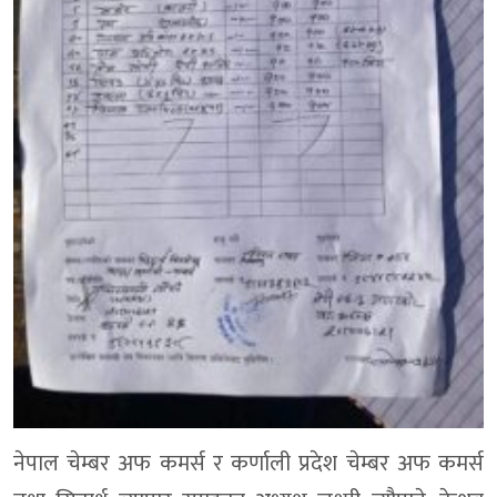
नेपाल चेम्बर अफ कमर्स र कर्णाली प्रदेश चेम्बर अफ कमर्स