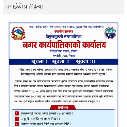
तपाईको प्रतिक्रिया