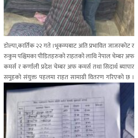
डोल्पा,कार्तिक २२ गते ।भूकम्पबाट अति प्रभावित जाजरकोट र
रुकुम पश्चिमका पीडितहरुको राहतको लाथि नेपाल चेम्बर अफ
कमर्स र कर्णाली प्रदेश चेम्बर अफ कमर्स तथा सिदार्थ ब्यापार
समुहको संयुक्त पहलमा राहत सामाग्री वितरण गरिएको छ ।