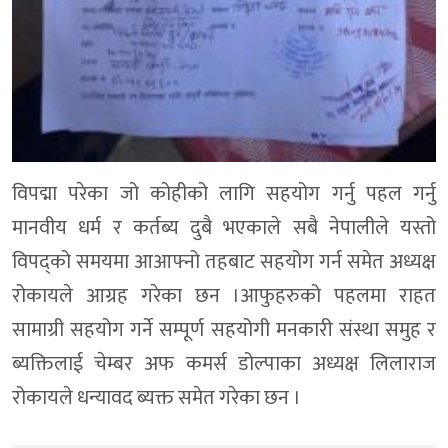
विपद्मा परेका जो कोहीको लागि सहयोग गर्नु पहल गर्नु
मानवीय धर्म र कर्तब्य दुबै भएकाले सबै नेपालीले यस्तो
विपद्को समयमा आआफ्नो तहबाट सहयोग गर्न समेत अध्यक्ष
रोकायले आग्रह गरेका छन ।आफुहरुको पहलमा राहत
सामाग्री सहयोग गर्ने सम्पूर्ण सहयोगी मनकारी संस्था समुह र
ब्यक्तिलाई चेम्बर अफ कमर्स डोल्पाका अध्यक्ष लिलाराज
रोकायले धन्यावद ब्यक्त समेत गरेका छन ।