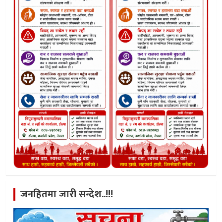
जनहितमा जारी सन्देश..!!!