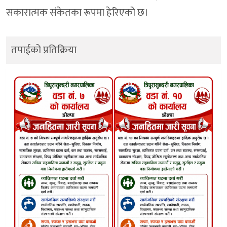
सकारात्मक संकेतका रूपमा हेरिएको छ।
तपाईको प्रतिक्रिया