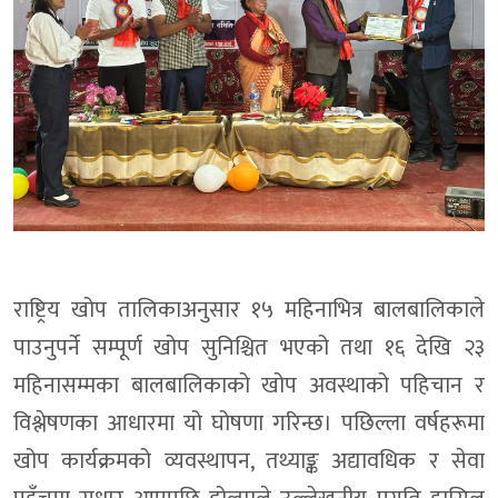
राष्ट्रिय खोप तालिकाअनुसार १५ महिनाभित्र बालबालिकाले
पाउनुपर्ने सम्पूर्ण खोप सुनिश्चित भएको तथा १६ देखि २३
महिनासम्मका बालबालिकाको खोप अवस्थाको पहिचान र
विश्लेषणका आधारमा यो घोषणा गरिन्छ। पछिल्ला वर्षहरूमा
खोप कार्यक्रमको व्यवस्थापन, तथ्याङ्क अद्यावधिक र सेवा