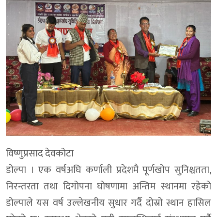
विष्णुप्रसाद देवकोटा
डोल्पा । एक वर्षअघि कर्णाली प्रदेशमै पूर्णखोप सुनिश्चतता,
निरन्तरता तथा दिगोपना घोषणामा अन्तिम स्थानमा रहेको
डोल्पाले यस वर्ष उल्लेखनीय सुधार गर्दै दोस्रो स्थान हासिल