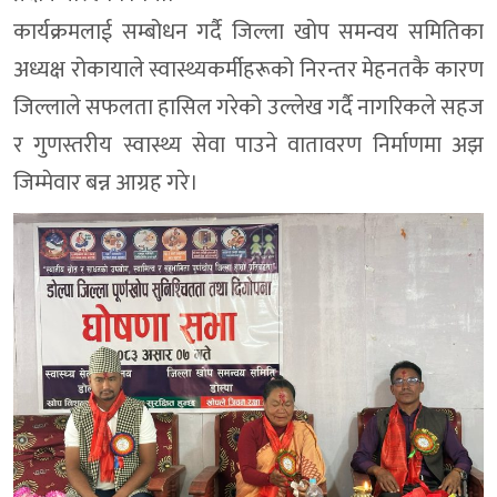
कार्यक्रमलाई सम्बोधन गर्दै जिल्ला खोप समन्वय समितिका
अध्यक्ष रोकायाले स्वास्थ्यकर्मीहरूको निरन्तर मेहनतकै कारण
जिल्लाले सफलता हासिल गरेको उल्लेख गर्दै नागरिकले सहज
र गुणस्तरीय स्वास्थ्य सेवा पाउने वातावरण निर्माणमा अझ
जिम्मेवार बन्न आग्रह गरे।