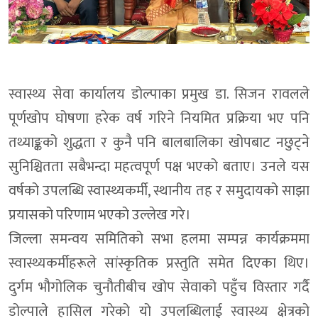
स्वास्थ्य सेवा कार्यालय डोल्पाका प्रमुख डा. सिजन रावलले
पूर्णखोप घोषणा हरेक वर्ष गरिने नियमित प्रक्रिया भए पनि
तथ्याङ्कको शुद्धता र कुनै पनि बालबालिका खोपबाट नछुट्ने
सुनिश्चितता सबैभन्दा महत्वपूर्ण पक्ष भएको बताए। उनले यस
वर्षको उपलब्धि स्वास्थ्यकर्मी, स्थानीय तह र समुदायको साझा
प्रयासको परिणाम भएको उल्लेख गरे।
जिल्ला समन्वय समितिको सभा हलमा सम्पन्न कार्यक्रममा
स्वास्थ्यकर्मीहरूले सांस्कृतिक प्रस्तुति समेत दिएका थिए।
दुर्गम भौगोलिक चुनौतीबीच खोप सेवाको पहुँच विस्तार गर्दै
डोल्पाले हासिल गरेको यो उपलब्धिलाई स्वास्थ्य क्षेत्रको