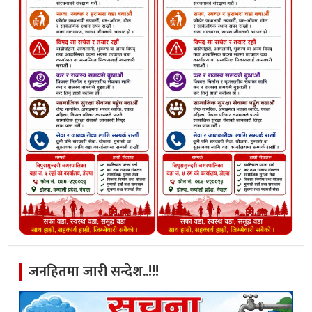
जनहितमा जारी सन्देश..!!!