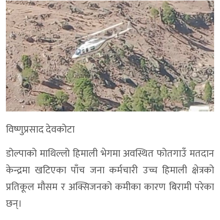
विष्णुप्रसाद देवकोटा
डोल्पाको माथिल्लो हिमाली भेगमा अवस्थित फोतगाउँ मतदान
केन्द्रमा खटिएका पाँच जना कर्मचारी उच्च हिमाली क्षेत्रको
प्रतिकूल मौसम र अक्सिजनको कमीका कारण बिरामी परेका
छन्।