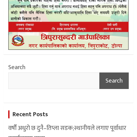
Search
Search
Recent Posts
वर्षौं अधुरो छ दुनै–तिप्ला सडक;स्थानीयले लगाए पूर्वाधार