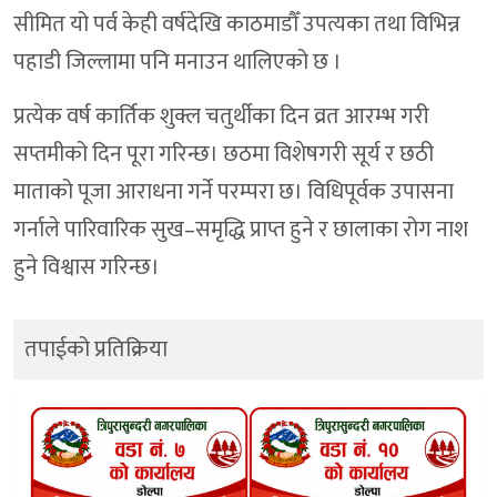
सीमित यो पर्व केही वर्षदेखि काठमाडौँ उपत्यका तथा विभिन्न
पहाडी जिल्लामा पनि मनाउन थालिएको छ ।
प्रत्येक वर्ष कार्तिक शुक्ल चतुर्थीका दिन व्रत आरम्भ गरी
सप्तमीको दिन पूरा गरिन्छ। छठमा विशेषगरी सूर्य र छठी
माताको पूजा आराधना गर्ने परम्परा छ। विधिपूर्वक उपासना
गर्नाले पारिवारिक सुख–समृद्धि प्राप्त हुने र छालाका रोग नाश
हुने विश्वास गरिन्छ।
तपाईको प्रतिक्रिया