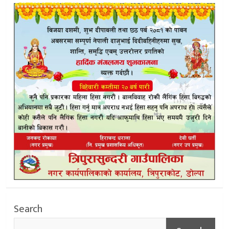
Search