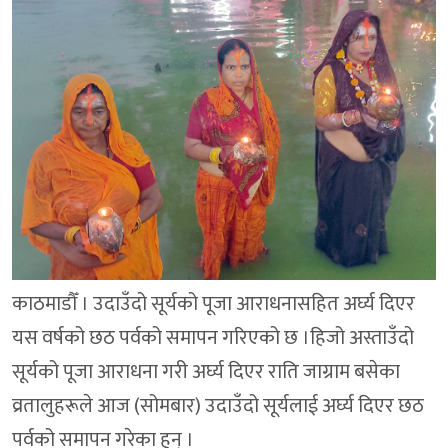
काठमाडौँ । उदाउँदो सूर्यको पूजा आराधनासहित अर्घ्य दिएर
यस वर्षको छठ पर्वको समापन गरिएको छ ।हिजो अस्ताउँदो
सूर्यको पूजा आराधना गरी अर्घ्य दिएर राति जाग्राम बसेका
व्रतालुहरूले आज (सोमबार) उदाउँदो सूर्यलाई अर्घ्य दिएर छठ
पर्वको समापन गरेका हुन् ।