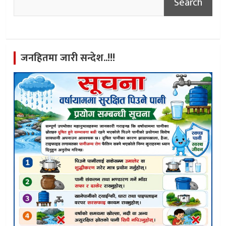
Search
जनहितमा जारी सन्देश..!!!