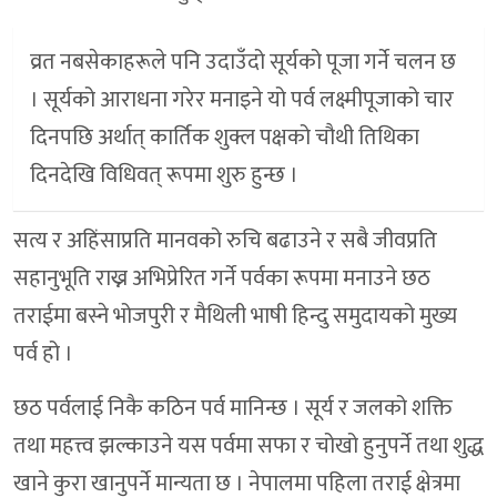
व्रत नबसेकाहरूले पनि उदाउँदो सूर्यको पूजा गर्ने चलन छ
। सूर्यको आराधना गरेर मनाइने यो पर्व लक्ष्मीपूजाको चार
दिनपछि अर्थात् कार्तिक शुक्ल पक्षको चौथी तिथिका
दिनदेखि विधिवत् रूपमा शुरु हुन्छ ।
सत्य र अहिंसाप्रति मानवको रुचि बढाउने र सबै जीवप्रति
सहानुभूति राख्न अभिप्रेरित गर्ने पर्वका रूपमा मनाउने छठ
तराईमा बस्ने भोजपुरी र मैथिली भाषी हिन्दु समुदायको मुख्य
पर्व हो ।
छठ पर्वलाई निकै कठिन पर्व मानिन्छ । सूर्य र जलको शक्ति
तथा महत्त्व झल्काउने यस पर्वमा सफा र चोखो हुनुपर्ने तथा शुद्ध
खाने कुरा खानुपर्ने मान्यता छ । नेपालमा पहिला तराई क्षेत्रमा