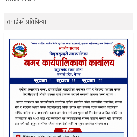
तपाईको प्रतिक्रिया