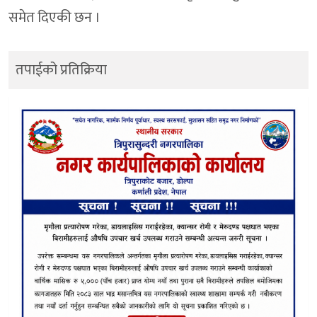
समेत दिएकी छन ।
तपाईको प्रतिक्रिया