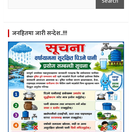
Search
जनहितमा जारी सन्देश..!!!