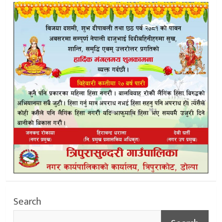
Search