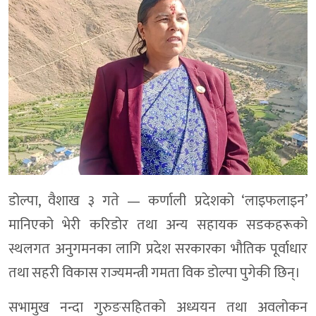
डोल्पा, वैशाख ३ गते — कर्णाली प्रदेशको ‘लाइफलाइन’
मानिएको भेरी करिडोर तथा अन्य सहायक सडकहरूको
स्थलगत अनुगमनका लागि प्रदेश सरकारका भौतिक पूर्वाधार
तथा सहरी विकास राज्यमन्त्री गमता विक डोल्पा पुगेकी छिन्।
सभामुख नन्दा गुरुङसहितको अध्ययन तथा अवलोकन