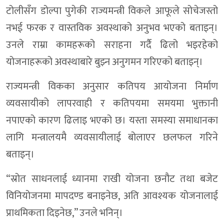
टोलीसँग डोल्पा पुगेकी राज्यमन्त्री विकले आफूले सोचेजस्तो
नभई फरक र वास्तविक अवस्थाको अनुभव भएको बताइन्।
उनले राम्रा कामहरूको सराहना गर्दै ढिलो भइरहेको
योजनाहरूको अवस्थाबारे बुझ्न अनुगमन गरिएको बताइन्।
राज्यमन्त्री विकका अनुसार कतिपय आयोजना निर्माण
व्यवसायीको लापरवाही र कतिपयमा समयमा भुक्तानी
नपाएको कारण ढिलाइ भएको छ। यस्ता समस्या समाधानका
लागि मन्त्रालयमै व्यवसायीलाई बोलाएर छलफल गरिने
बताइन्।
“स्रोत साधनलाई ध्यानमा राखी योजना छनौट तथा बजेट
विनियोजनमा मापदण्ड बनाइनेछ, अति आवश्यक योजनालाई
प्राथमिकता दिइनेछ,” उनले भनिन्।