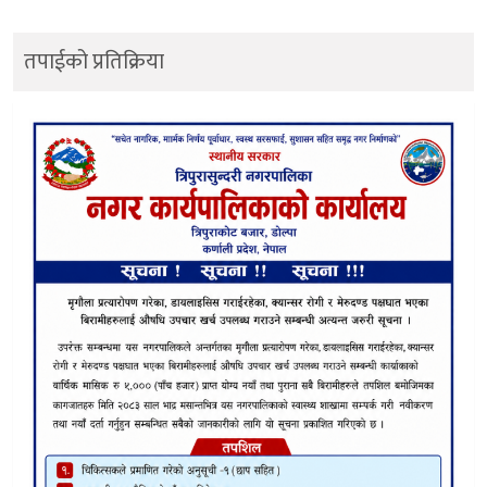
तपाईको प्रतिक्रिया