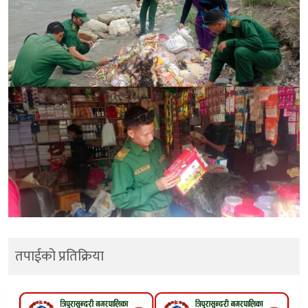
तपाईको प्रतिक्रिया