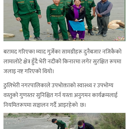
बरामद गरिएका म्याद गुर्जेका सामग्रीहरू दुनैबजार नजिकैको
लामालोटे क्षेत्र हुँदै भेरी नदीको किनारमा लगेर सुरक्षित रूपमा
जलाइ नष्ट गरिएको थियो।
ठुलिभेरी नगरपालिकाले उपभोक्ताको स्वास्थ्य र उपभोग्य
वस्तुको गुणस्तर सुनिश्चित गर्न यस्ता अनुगमन कार्यक्रमलाई
नियमितरूपमा सञ्चालन गर्दै आइरहेको छ।