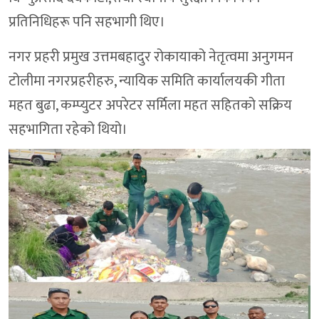
प्रतिनिधिहरू पनि सहभागी थिए।
नगर प्रहरी प्रमुख उत्तमबहादुर रोकायाको नेतृत्वमा अनुगमन
टोलीमा नगरप्रहरीहरु, न्यायिक समिति कार्यालयकी गीता
महत बुढा, कम्प्युटर अपरेटर सर्मिला महत सहितको सक्रिय
सहभागिता रहेको थियो।