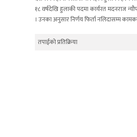
१८ वर्षदेखि हुलाकी पदमा कार्यरत मदनराज न्यौपा
। उनका अनुसार निर्णय फिर्ता नलिदासम्म कामक
तपाईको प्रतिक्रिया