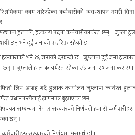
पारिश्रमिकमा काम गरिरहेका कर्मचारीको व्यवस्थापन नगरी वि
छ ।
ख्यामा हुलाकी, हल्कारा पदमा कर्मचारीकार्यरत छन् । जुम्ला ह
थायी छन् भने दुई जनाको पद रिक्त रहेको छ ।
 हल्काराको भने १६ जनाको दरबन्दी छ । जुम्लामा दुई जना हल्कारा
का छन् । जुम्लाले हाल कायर्यरत रहेका २५ जना २० जना करारमा
िर्ता लिन आग्रह गर्दै हुलाक कार्यालय जुम्लामा कार्यरत हुल
फत प्रधानमन्त्रीलाई ज्ञापनपत्र बुझाएका छन् ।
विषयका सम्बन्धमा नेपाल सरकारको निर्णयले हजारौ कर्मचारीहरू 
यका छन् ।
ा कर्मचारीहरू सरकारको निर्णयमा असमर्थ छौ ।