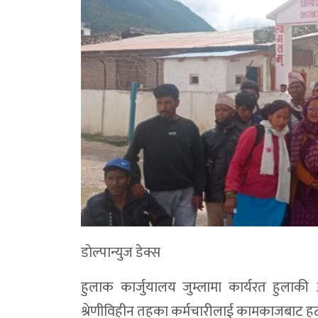
डाेल्पान्युज डेक्स
हुलाक कार्जुयालय जुम्लामा कार्यरत हुलाकी
श्रेणीविहीन तहका कर्मचारीलाई कामकाजबाट हटाउ