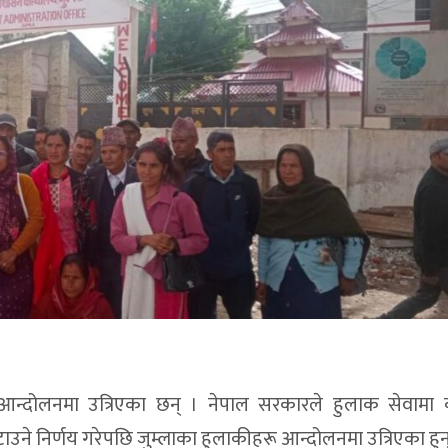
 आन्दोलनमा उत्रिएका छन् । नेपाल सरकारले हुलाक सेवामा क
ने निर्णय गरेपछि जुम्लाका हुलाकीहरू आन्दोलनमा उत्रिएका हुन्