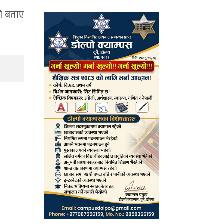
को बताए