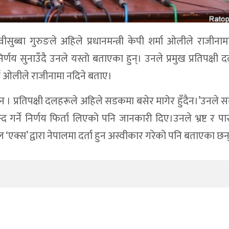
थ्वीसुब्बा गुरुङले अहिले प्रधानमन्त्री केपी शर्मा ओलीले राजीनाम
्णय सुनाउँदै उनले यस्तो बताएका हुन्। उनले प्रमुख प्रतिपक्षी 
र्मा ओलीले राजीनामा नदिने बताए।
दैन । प्रतिपक्षी दलहरूले अहिले सडकमा बसेर मागेर हुँदैन।’उनले 
र्ने निर्णय फिर्ता लिएको पनि जानकारी दिए।उनले भ्रष्ट र पार
ल ‘एक्स’ द्वारा नेपालमा दर्ता हुन अस्वीकार गरेको पनि बताएका छन