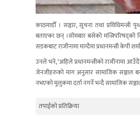
काठमाडौँ । सञ्चार, सूचना तथा प्रविधिमन्त्री पृ
बताएका छन् ।सोमबार बसेको मन्त्रिपरिषद्को निर
सडकबाट राजीनामा माग्दैमा प्रधानमन्त्री केपी श
उनले भने, ‘अहिले प्रधानमन्त्रीको राजीनामा आउँ
जेनजीहरुको माग अनुसार सामाजिक सञ्जाल बन्द ग
नभएको मुलुकमा दर्ता नगर्ने भन्दै सामाजिक सञ्जा
तपाईको प्रतिक्रिया