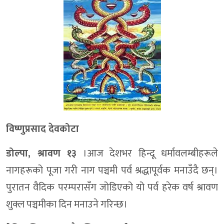
विष्णुप्रसाद देवकोटा
डोल्पा, श्रावण १३
।आज देशभर हिन्दू धर्मावलम्बीहरूले
नागहरूको पूजा गरी नाग पञ्चमी पर्व श्रद्धापूर्वक मनाउँदै छन्।
पुरातन वैदिक परम्परासँग जोडिएको यो पर्व हरेक वर्ष श्रावण
शुक्ल पञ्चमीका दिन मनाउने गरिन्छ।