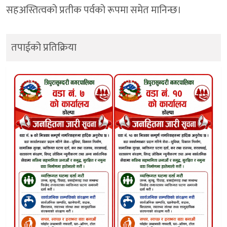
सहअस्तित्वको प्रतीक पर्वको रूपमा समेत मानिन्छ।
तपाईको प्रतिक्रिया