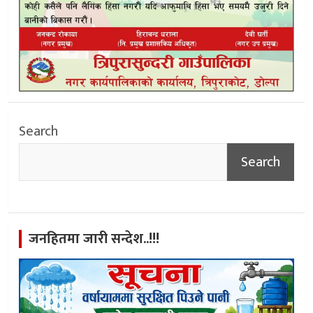
Search
Search
जनहितमा जारी सन्देश..!!!