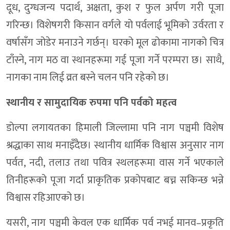
दूध, दुग्धजन्य पदार्थ, अक्षता, कुश र फुल अर्पण गरी पूजा
गरिन्छ। विशेषगरी किसान वर्गले यो पर्वलाई भूमिको उर्वरता र
वर्षासँग जोडेर मनाउने गर्छन्। घरको मूल ढोकामा नागको चित्र
टाँस्ने, नाग मठ वा स्थानहरूमा गई पूजा गर्ने परम्परा छ। साथै,
नागका नाम लिई व्रत बस्ने चलन पनि रहेको छ।
स्थानीय र सामुदायिक रुपमा पनि पर्वको महत्व
डोल्पा लगायतका हिमाली जिल्लामा पनि नाग पञ्चमी विशेष
श्रद्धाका साथ मनाइँदैछ। स्थानीय धार्मिक विश्वास अनुसार नाग
पर्वत, नदी, तलाउ तथा पवित्र स्थलहरूमा वास गर्ने भएकाले
तिनीहरूको पूजा गर्दा प्राकृतिक प्रकोपबाट बच्न सकिन्छ भन्ने
विश्वास रहिआएको छ।
यसरी, नाग पञ्चमी केवल एक धार्मिक पर्व नभई मानव–प्रकृति