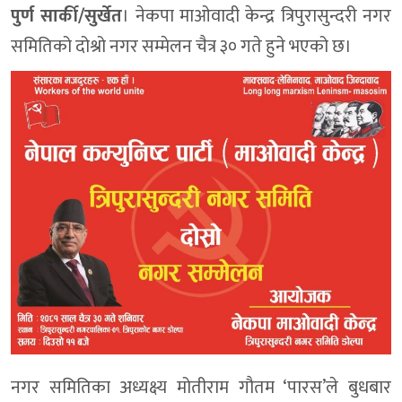
पुर्ण सार्की/सुर्खेत
। नेकपा माओवादी केन्द्र त्रिपुरासुन्दरी नगर
समितिको दोश्रो नगर सम्मेलन चैत्र ३० गते हुने भएको छ।
नगर समितिका अध्यक्ष्य मोतीराम गौतम ‘पारस’ले बुधबार