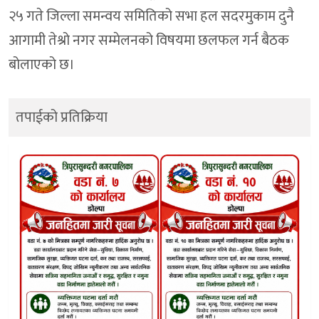
२५ गते जिल्ला समन्वय समितिको सभा हल सदरमुकाम दुनै
आगामी तेश्रो नगर सम्मेलनको विषयमा छलफल गर्न बैठक
बोलाएको छ।
तपाईको प्रतिक्रिया