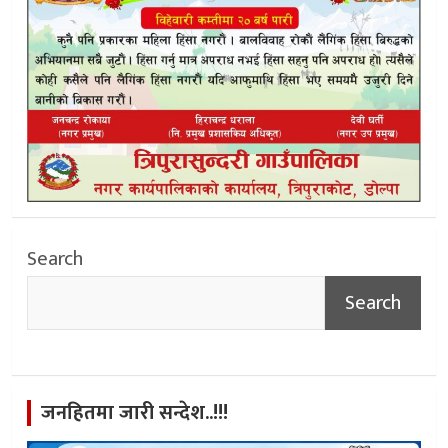
Search
Search
जनहितमा जारी सन्देश..!!!