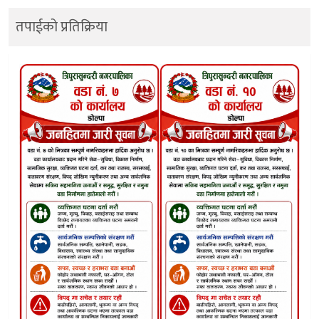
तपाईको प्रतिक्रिया