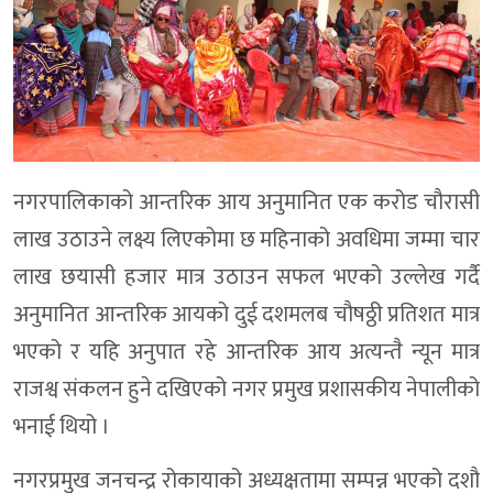
नगरपालिकाको आन्तरिक आय अनुमानित एक करोड चौरासी
लाख उठाउने लक्ष्य लिएकोमा छ महिनाको अवधिमा जम्मा चार
लाख छयासी हजार मात्र उठाउन सफल भएको उल्लेख गर्दै
अनुमानित आन्तरिक आयको दुई दशमलब चौषठ्ठी प्रतिशत मात्र
भएको र यहि अनुपात रहे आन्तरिक आय अत्यन्तै न्यून मात्र
राजश्व संकलन हुने दखिएको नगर प्रमुख प्रशासकीय नेपालीको
भनाई थियो ।
नगरप्रमुख जनचन्द्र रोकायाको अध्यक्षतामा सम्पन्न भएको दशौ