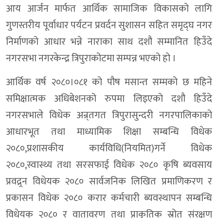
आय आर्जन मार्फत आर्थिक सामाजिक विकासको लागि
गुणस्तरीय पूर्वाधार पर्यटन प्रवर्दन सुशासन सहित समृद्घ नगर
निर्माणको आधार भन्ने नाराका साथ दशौ सम्मानित हिउँदे
नगरसभा नगरकेन्द्र त्रिपुराकोटमा सम्पन्न भएको हो ।
आर्थिक वर्ष २०८०।०८१ को पौष मसान्त सम्मको छ महिने
समिक्षात्मक अधिबेशनको रुपमा लिइएको दशौ हिउँदे
नगरसभाले विधेक अन्र्तगत त्रिपुरासुन्दरी नगरपालिकाको
आधारभूत तथा माध्यामिक शिक्षा सम्बन्धि विधेक
२०८०,प्रशासकीय कार्यविधि(नियमित)गर्ने विधेक
२०८०,स्वास्थ्य तथा सरसफाई विधेक २०८० कृषि ब्यवसाय
प्रवद्र्रन विधेयक २०८० सार्वजनिक लिखित प्रमाणिकरण र
प्रकासन विधेक २०८० करार कर्मचारी ब्यवस्थापन सम्बन्धि
विधेयक २०८० र वातावरण तथा प्राकृतिक स्रोत संरक्षण