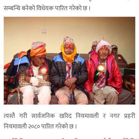
सम्बन्धि बनेको विधेयक पारित गरेको छ ।
त्यस्तै गरी सार्वजनिक खरिद नियमावली र नगर प्रहरी
नियमावली २०८० पारित गरेको छ ।