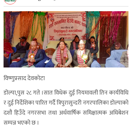
विष्णुप्रसाद देवकोटा
डोल्पा,पुस २८ गते ।सात विधेक दुई नियमावली तिन कार्यविधि
र दुई निर्देशिका पारित गर्दै त्रिपुरासुन्दरी नगरपालिका डोल्पाको
दशौ हिउँदे नगरसभा तथा अर्धवार्षिक समिक्षात्मक अधिबेशन
सम्पन्न भएको छ ।