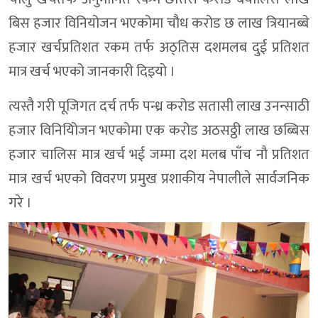
बिस हजार विनियोजन भएकोमा चौध करोड छ लाख त्रियानब्बे
हजार खर्चप्रतिशत रकम तर्फ अठ्तिस दशमलब दुई प्रतिशत
मात्र खर्च भएको जानकारी दिइयो ।
त्यस्तै गरी पूजिगत दर्च तर्फ पन्ध्र करोड सतासी लाख उनन्साठी
हजार विनियिोजन भएकोमा एक करोड अठसठ्ठी लाख छब्बिस
हजार चालिस मात्र खर्च भई जम्मा दश मलब पाँच नौ प्रतिशत
मात्र खर्च भएको विवरण प्रमुख प्रशाकीय नेपालीले सार्वजनिक
गरे ।