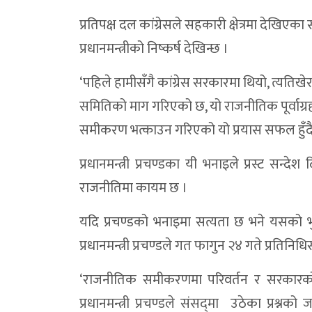
प्रतिपक्ष दल कांग्रेसले सहकारी क्षेत्रमा देखि
प्रधानमन्त्रीको निष्कर्ष देखिन्छ ।
‘पहिले हामीसँगै कांग्रेस सरकारमा थियो, त्यतिखेर
समितिको माग गरिएको छ, यो राजनीतिक पूर्वाग्रहम
समीकरण भत्काउन गरिएको यो प्रयास सफल हुँदै
प्रधानमन्त्री प्रचण्डका यी भनाइले प्रस्ट सन
राजनीतिमा कायम छ ।
यदि प्रचण्डको भनाइमा सत्यता छ भने यसको 
प्रधानमन्त्री प्रचण्डले गत फागुन २४ गते प्रत
‘राजनीतिक समीकरणमा परिवर्तन र सरकारको पु
प्रधानमन्त्री प्रचण्डले संसद‍्मा उठेका प्रश