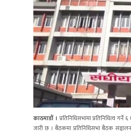
काठमाडौं ।
प्रतिनिधिसभामा प्रतिनिधित्व गर्न
जारी छ । बैठकमा प्रतिनिधिसभा बैठक सञ्च