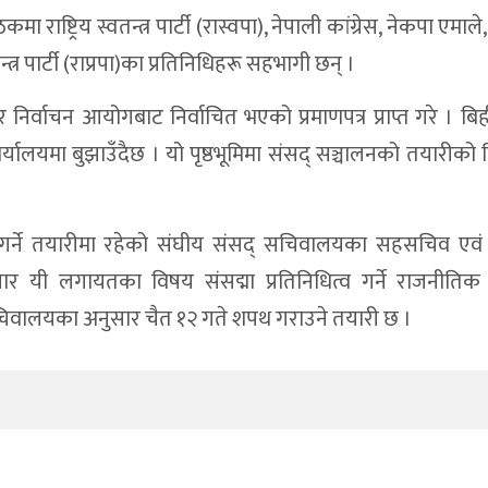
्ट्रिय स्वतन्त्र पार्टी (रास्वपा), नेपाली कांग्रेस, नेकपा एमाले,
रजातन्त्र पार्टी (राप्रपा)का प्रतिनिधिहरू सहभागी छन् ।
निर्वाचन आयोगबाट निर्वाचित भएको प्रमाणपत्र प्राप्त गरे । बिह
 कार्यालयमा बुझाउँदैछ । यो पृष्ठभूमिमा संसद् सञ्चालनको तयारीको
्ने तयारीमा रहेको संघीय संसद् सचिवालयका सहसचिव एवं प्
 यी लगायतका विषय संसद्मा प्रतिनिधित्व गर्ने राजनीति
िवालयका अनुसार चैत १२ गते शपथ गराउने तयारी छ ।