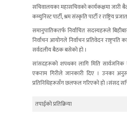
सचिवालयका महासचिवको कार्यकक्षमा जारी बैठकमा राष
कम्युनिस्ट पार्टी, श्रम संस्कृति पार्टी र राष्ट्रिय प्
समानुपातिकतर्फ निर्वाचित सदस्यहरूले बिहीबार 
निर्वाचन आयोगले निर्वाचन प्रतिवेदन राष्ट्रपति
सर्वदलीय बैठक बसेको हो ।
सांसदहरूको शपथका लागि मिति सार्वजनिक गर
एकराम गिरीले जानकारी दिए । उनका अनुसार
प्रतिनिधिहरूसँग छलफल गरिएको हो ।संसद सच
तपाईको प्रतिक्रिया